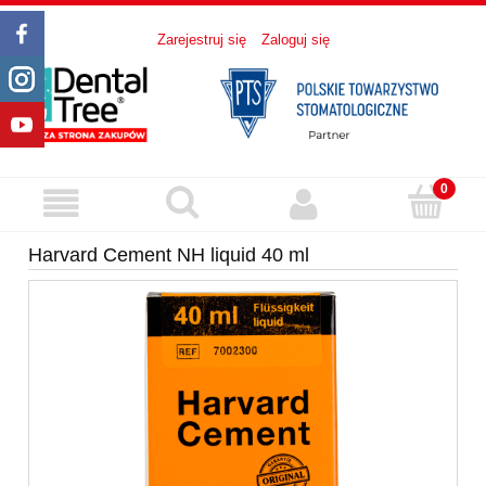
Zarejestruj się
Zaloguj się
Harvard Cement NH liquid 40 ml