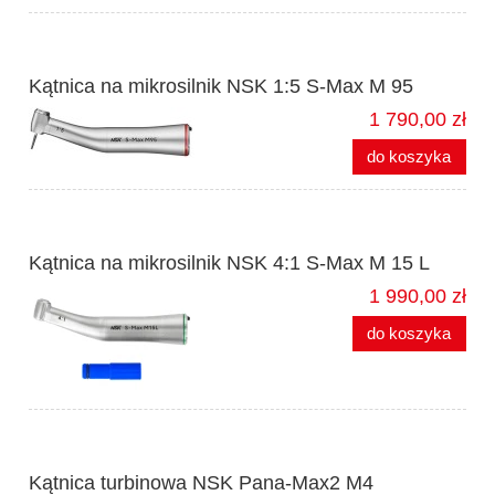
Kątnica na mikrosilnik NSK 1:5 S-Max M 95
1 790,00 zł
do koszyka
Kątnica na mikrosilnik NSK 4:1 S-Max M 15 L
1 990,00 zł
do koszyka
Kątnica turbinowa NSK Pana-Max2 M4