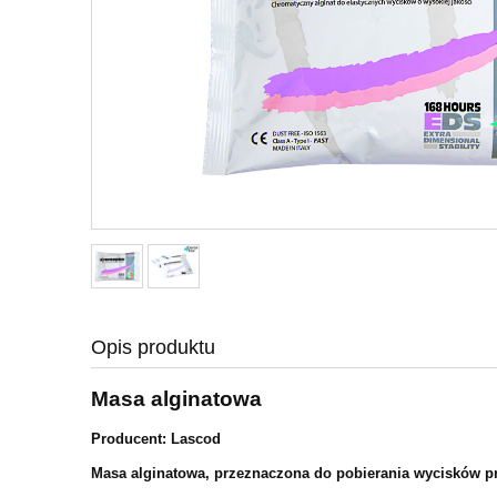
Opis produktu
Masa alginatowa
Producent: Lascod
Masa alginatowa, przeznaczona do pobierania wycisków pro