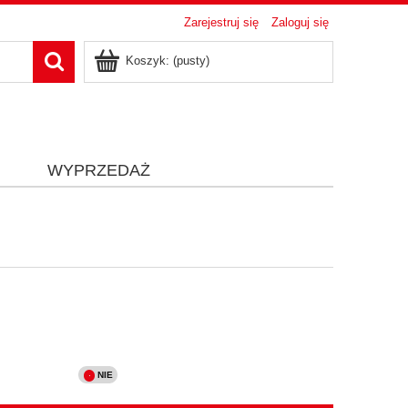
Zarejestruj się
Zaloguj się
Koszyk:
(pusty)
i
WYPRZEDAŻ