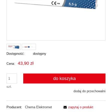
Dostępność:
dostępny
43,90 zł
Cena:
do koszyka
szt.
dodaj do przechowalni
Producent:
Chema Elektromet
zapytaj o produkt