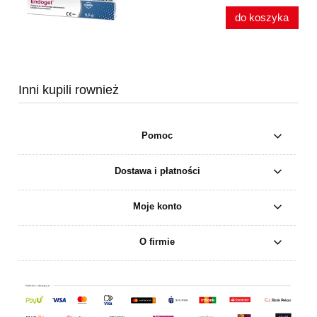
do koszyka
Inni kupili rownież
Pomoc
Dostawa i płatności
Moje konto
O firmie