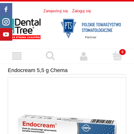
Zarejestruj się
Zaloguj się
Endocream 5,5 g Chema