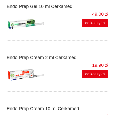
Endo-Prep Gel 10 ml Cerkamed
49,00 zł
do koszyka
Endo-Prep Cream 2 ml Cerkamed
19,90 zł
do koszyka
Endo-Prep Cream 10 ml Cerkamed