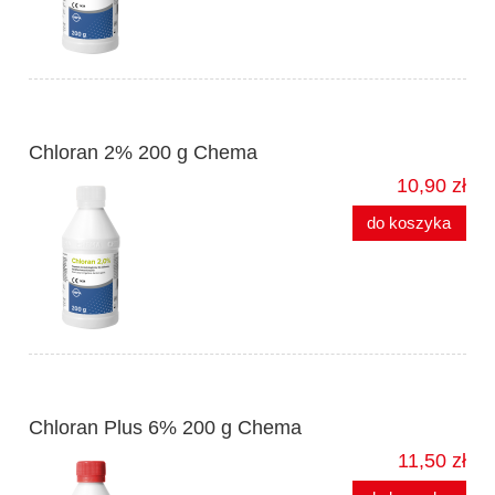
Chloran 2% 200 g Chema
10,90 zł
do koszyka
Chloran Plus 6% 200 g Chema
11,50 zł