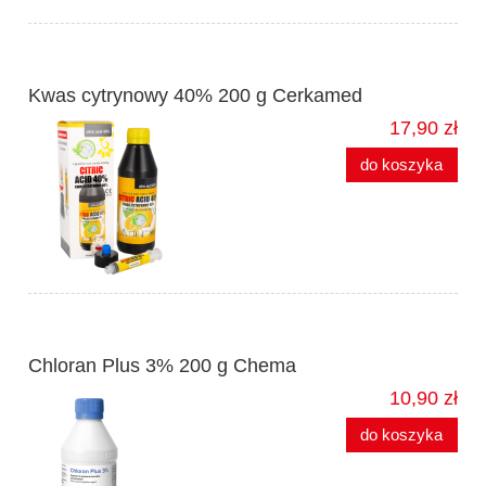
Kwas cytrynowy 40% 200 g Cerkamed
17,90 zł
do koszyka
Chloran Plus 3% 200 g Chema
10,90 zł
do koszyka