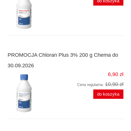
do koszyka
PROMOCJA Chloran Plus 3% 200 g Chema do
30.09.2026
6,90 zł
10,90 zł
Cena regularna:
do koszyka