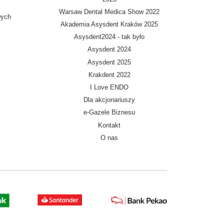
Warsaw Dental Medica Show 2022
wych
Akademia Asysdent Kraków 2025
Asysdent2024 - tak było
Asysdent 2024
Asysdent 2025
Krakdent 2022
I Love ENDO
Dla akcjonariuszy
e-Gazele Biznesu
Kontakt
O nas