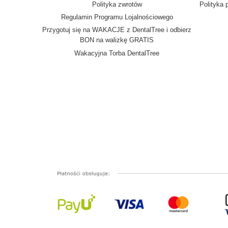
Polityka zwrotów
Polityka 
Regulamin Programu Lojalnościowego
Przygotuj się na WAKACJE z DentalTree i odbierz
BON na walizkę GRATIS
Wakacyjna Torba DentalTree