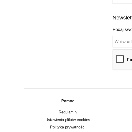
Newslet
Podaj swó
Pomoc
Regulamin
Ustawienia plików cookies
Polityka prywatności