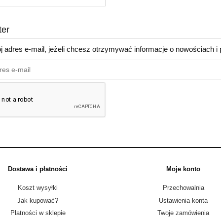
ter
j adres e-mail, jeżeli chcesz otrzymywać informacje o nowościach i
Dostawa i płatności
Moje konto
Koszt wysyłki
Przechowalnia
Jak kupować?
Ustawienia konta
Płatności w sklepie
Twoje zamówienia