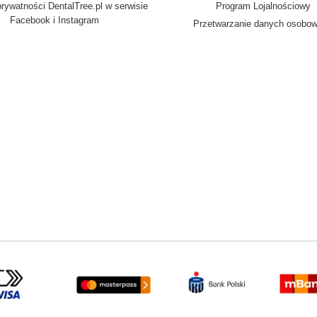
prywatności DentalTree.pl w serwisie
Program Lojalnościowy
Facebook i Instagram
Przetwarzanie danych osobo