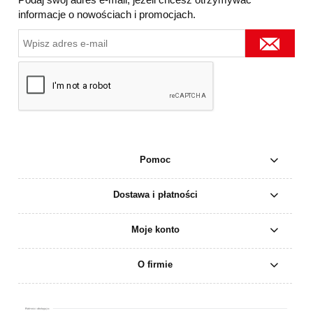
informacje o nowościach i promocjach.
Pomoc
Dostawa i płatności
Moje konto
O firmie