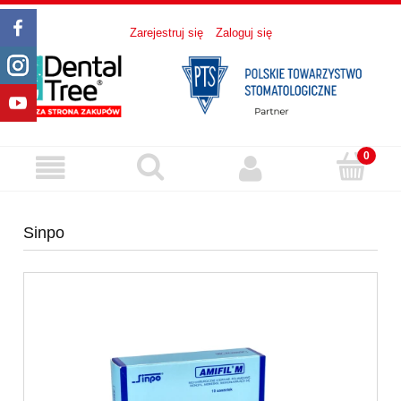
Zarejestruj się
Zaloguj się
Sinpo