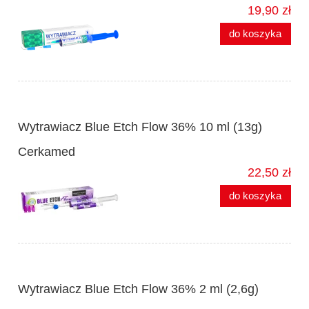
19,90 zł
do koszyka
Wytrawiacz Blue Etch Flow 36% 10 ml (13g)
Cerkamed
22,50 zł
do koszyka
Wytrawiacz Blue Etch Flow 36% 2 ml (2,6g)