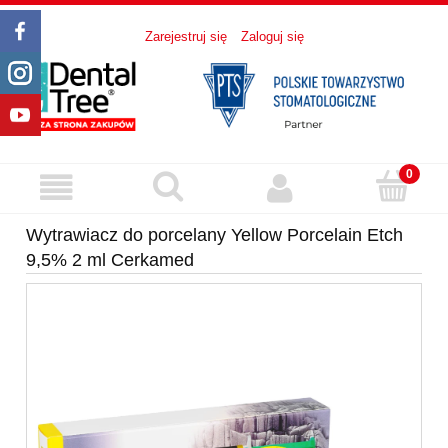
Zarejestruj się
Zaloguj się
Wytrawiacz do porcelany Yellow Porcelain Etch
9,5% 2 ml Cerkamed