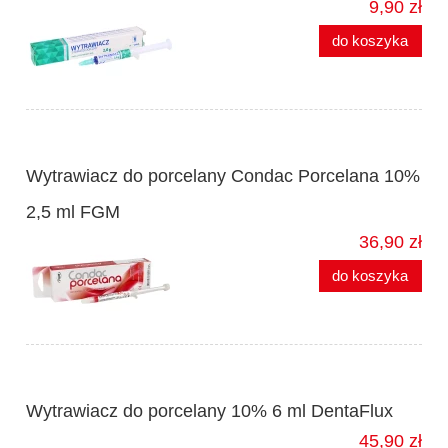
9,90 zł
do koszyka
Wytrawiacz do porcelany Condac Porcelana 10%
2,5 ml FGM
36,90 zł
do koszyka
Wytrawiacz do porcelany 10% 6 ml DentaFlux
45,90 zł