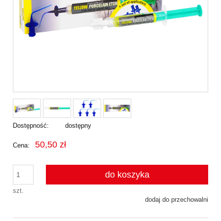
Dostępność:
dostępny
50,50 zł
Cena:
do koszyka
szt.
dodaj do przechowalni