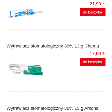
21,90 zł
do koszyka
Wytrawiacz stomatologiczny 36% 13 g Chema
17,90 zł
do koszyka
Wytrawiacz stomatologiczny 36% 13 g Arkona