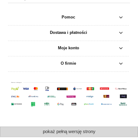
Pomoc
Dostawa i płatności
Moje konto
O firmie
pokaż pełną wersję strony