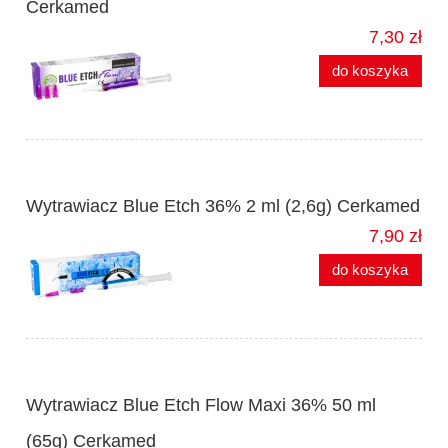
Cerkamed
7,30 zł
do koszyka
Wytrawiacz Blue Etch 36% 2 ml (2,6g) Cerkamed
7,90 zł
do koszyka
Wytrawiacz Blue Etch Flow Maxi 36% 50 ml
(65g) Cerkamed