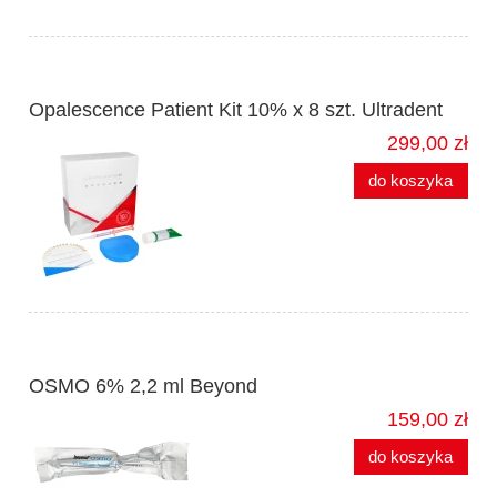
Opalescence Patient Kit 10% x 8 szt. Ultradent
299,00 zł
do koszyka
OSMO 6% 2,2 ml Beyond
159,00 zł
do koszyka