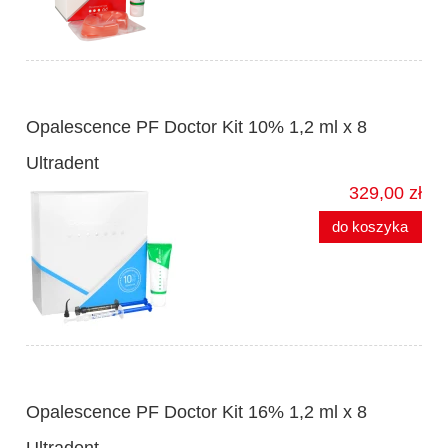
Opalescence PF Doctor Kit 10% 1,2 ml x 8
Ultradent
329,00 zł
do koszyka
Opalescence PF Doctor Kit 16% 1,2 ml x 8