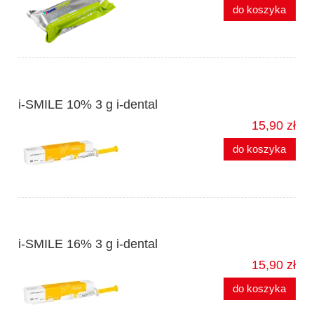
do koszyka
i-SMILE 10% 3 g i-dental
15,90 zł
do koszyka
i-SMILE 16% 3 g i-dental
15,90 zł
do koszyka