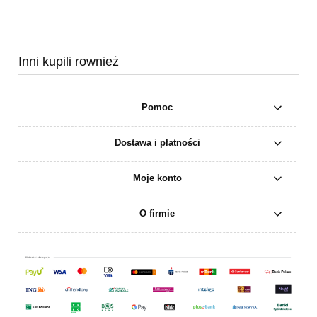
Inni kupili rownież
Pomoc
Dostawa i płatności
Moje konto
O firmie