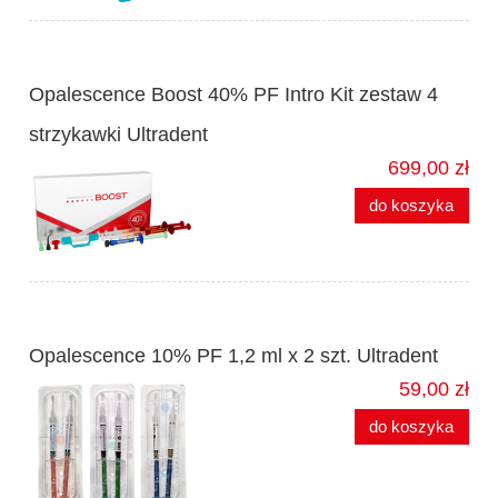
Opalescence Boost 40% PF Intro Kit zestaw 4
strzykawki Ultradent
699,00 zł
do koszyka
Opalescence 10% PF 1,2 ml x 2 szt. Ultradent
59,00 zł
do koszyka