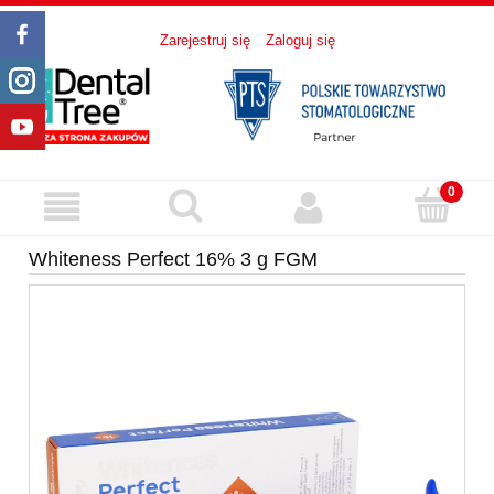
Zarejestruj się
Zaloguj się
Whiteness Perfect 16% 3 g FGM