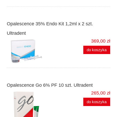
Opalescence 35% Endo Kit 1,2ml x 2 szt.
Ultradent
369,00 zł
do koszyka
Opalescence Go 6% PF 10 szt. Ultradent
265,00 zł
do koszyka