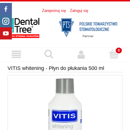
Zarejestruj się
Zaloguj się
VITIS whitening - Płyn do płukania 500 ml