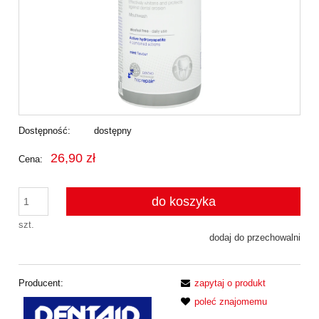
Dostępność:
dostępny
26,90 zł
Cena:
do koszyka
szt.
dodaj do przechowalni
Producent:
zapytaj o produkt
poleć znajomemu