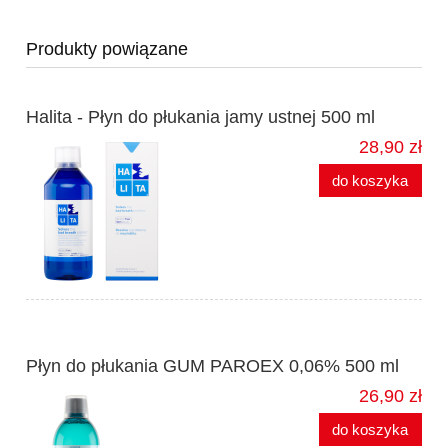
Produkty powiązane
Halita - Płyn do płukania jamy ustnej 500 ml
28,90 zł
do koszyka
Płyn do płukania GUM PAROEX 0,06% 500 ml
26,90 zł
do koszyka