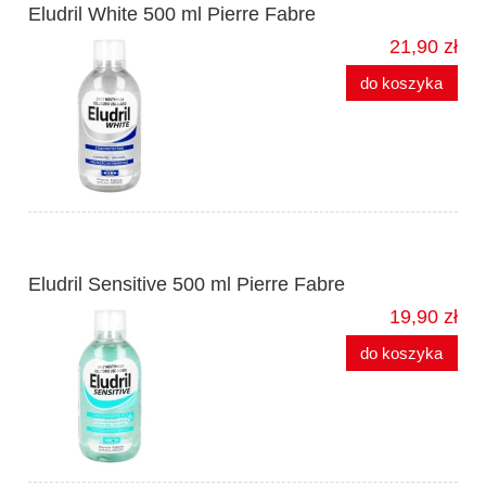
Eludril White 500 ml Pierre Fabre
21,90 zł
do koszyka
Eludril Sensitive 500 ml Pierre Fabre
19,90 zł
do koszyka