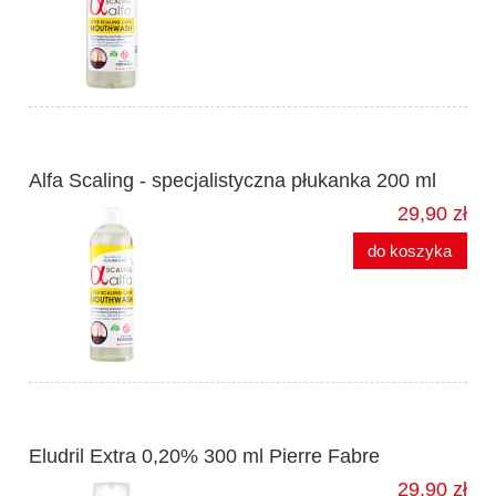
Alfa Scaling - specjalistyczna płukanka 200 ml
29,90 zł
do koszyka
Eludril Extra 0,20% 300 ml Pierre Fabre
29,90 zł