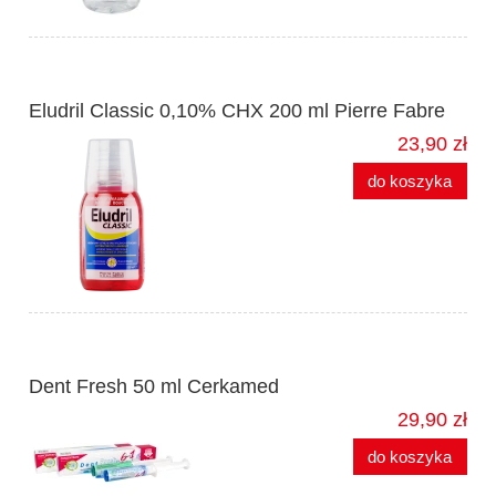
Eludril Classic 0,10% CHX 200 ml Pierre Fabre
23,90 zł
do koszyka
Dent Fresh 50 ml Cerkamed
29,90 zł
do koszyka