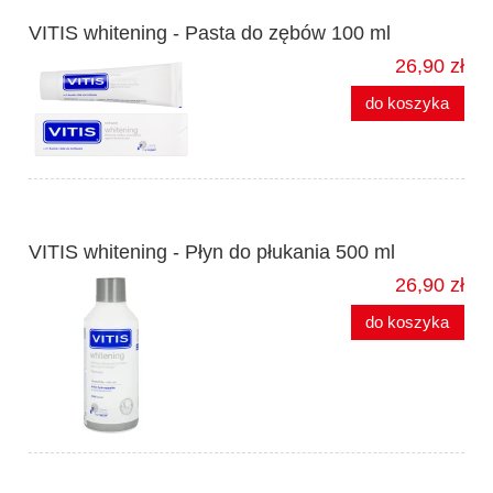
VITIS whitening - Pasta do zębów 100 ml
26,90 zł
do koszyka
VITIS whitening - Płyn do płukania 500 ml
26,90 zł
do koszyka