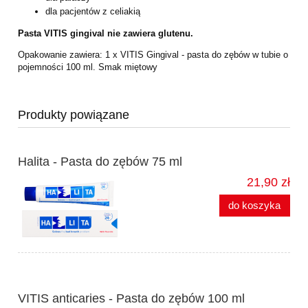
dla pacjentów z celiakią
Pasta VITIS gingival nie zawiera glutenu.
Opakowanie zawiera:
1 x VITIS Gingival - pasta do zębów w tubie o
pojemności 100 ml. Smak miętowy
Produkty powiązane
Halita - Pasta do zębów 75 ml
21,90 zł
do koszyka
VITIS anticaries - Pasta do zębów 100 ml