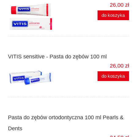
26,00 zł
do koszyka
VITIS sensitive - Pasta do zębów 100 ml
26,00 zł
do koszyka
Pasta do zębów ortodontyczna 100 ml Pearls &
Dents