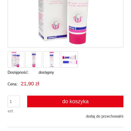
Dostępność:
dostępny
21,90 zł
Cena:
do koszyka
szt.
dodaj do przechowalni