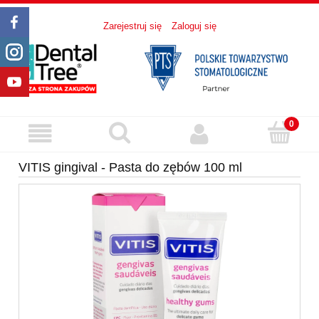
Zarejestruj się
Zaloguj się
VITIS gingival - Pasta do zębów 100 ml