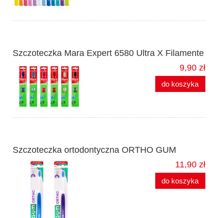
Szczoteczka Mara Expert 6580 Ultra X Filamente
9,90 zł
do koszyka
Szczoteczka ortodontyczna ORTHO GUM
11,90 zł
do koszyka