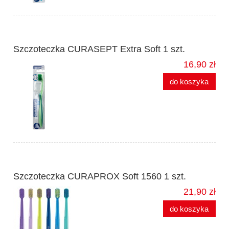
Szczoteczka CURASEPT Extra Soft 1 szt.
16,90 zł
do koszyka
Szczoteczka CURAPROX Soft 1560 1 szt.
21,90 zł
do koszyka