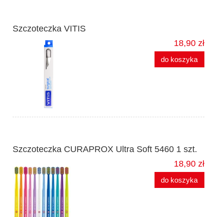
Szczoteczka VITIS
18,90 zł
do koszyka
Szczoteczka CURAPROX Ultra Soft 5460 1 szt.
18,90 zł
do koszyka