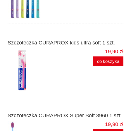
Szczoteczka CURAPROX kids ultra soft 1 szt.
19,90 zł
do koszyka
Szczoteczka CURAPROX Super Soft 3960 1 szt.
19,90 zł