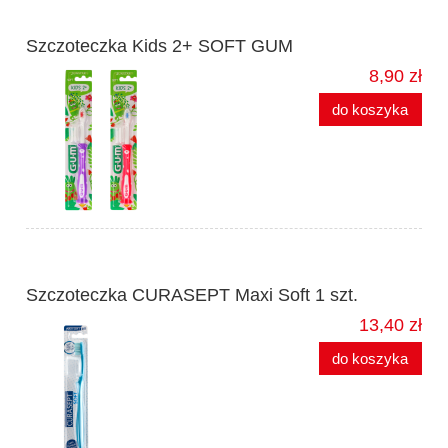
Szczoteczka Kids 2+ SOFT GUM
8,90 zł
do koszyka
Szczoteczka CURASEPT Maxi Soft 1 szt.
13,40 zł
do koszyka