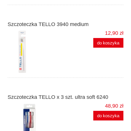
Szczoteczka TELLO 3940 medium
12,90 zł
do koszyka
Szczoteczka TELLO x 3 szt. ultra soft 6240
48,90 zł
do koszyka