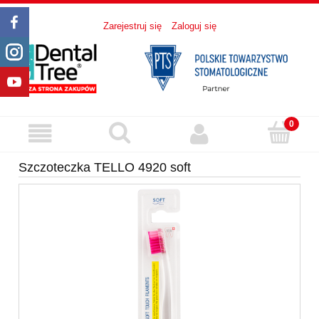
Zarejestruj się
Zaloguj się
Szczoteczka TELLO 4920 soft