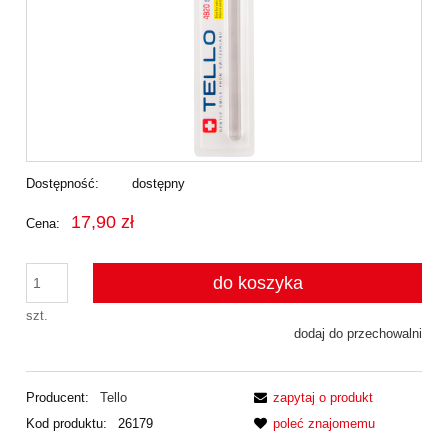
Dostępność:
dostępny
17,90 zł
Cena:
do koszyka
szt.
dodaj do przechowalni
Producent:
Tello
zapytaj o produkt
Kod produktu:
26179
poleć znajomemu