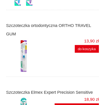
Szczoteczka ortodontyczna ORTHO TRAVEL
GUM
13,90 zł
do koszyka
Szczoteczka Elmex Expert Precision Sensitive
18,90 zł