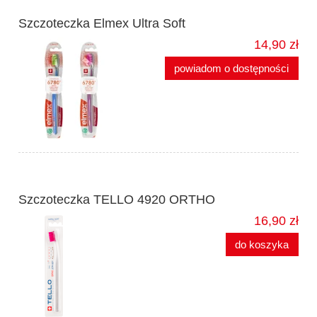
Szczoteczka Elmex Ultra Soft
14,90 zł
powiadom o dostępności
Szczoteczka TELLO 4920 ORTHO
16,90 zł
do koszyka