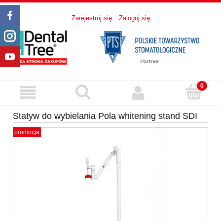
Zarejestruj się
Zaloguj się
Statyw do wybielania Pola whitening stand SDI
promocja