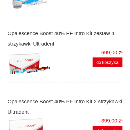
Opalescence Boost 40% PF Intro Kit zestaw 4
strzykawki Ultradent
699,00 zł
do koszyka
Opalescence Boost 40% PF Intro Kit 2 strzykawki
Ultradent
399,00 zł