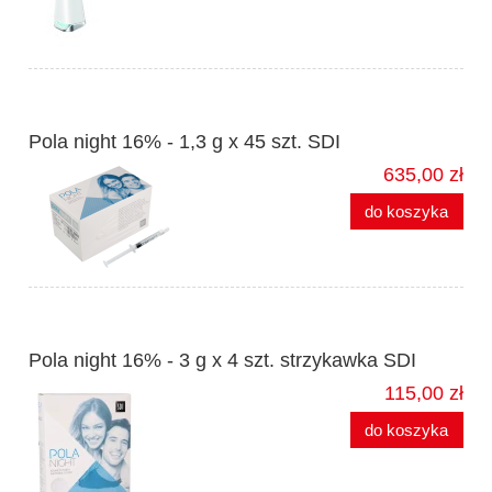
Pola night 16% - 1,3 g x 45 szt. SDI
635,00 zł
do koszyka
Pola night 16% - 3 g x 4 szt. strzykawka SDI
115,00 zł
do koszyka