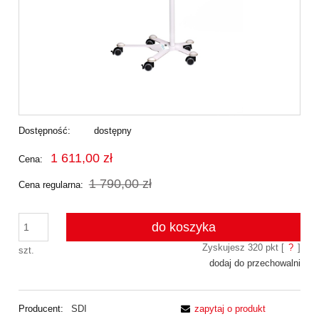
Dostępność:
dostępny
1 611,00 zł
Cena:
1 790,00 zł
Cena regularna:
do koszyka
Zyskujesz
320
pkt [
?
]
szt.
dodaj do przechowalni
Producent:
SDI
zapytaj o produkt