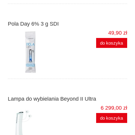
Pola Day 6% 3 g SDI
49,90 zł
do koszyka
Lampa do wybielania Beyond II Ultra
6 299,00 zł
do koszyka