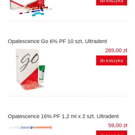
do koszyka
Opalescence Go 6% PF 10 szt. Ultradent
265,00 zł
do koszyka
Opalescence 16% PF 1,2 ml x 2 szt. Ultradent
59,00 zł