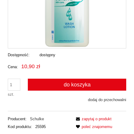
Dostępność:
dostępny
10,90 zł
Cena:
do koszyka
szt.
dodaj do przechowalni
Producent:
Schulke
zapytaj o produkt
Kod produktu:
25595
poleć znajomemu