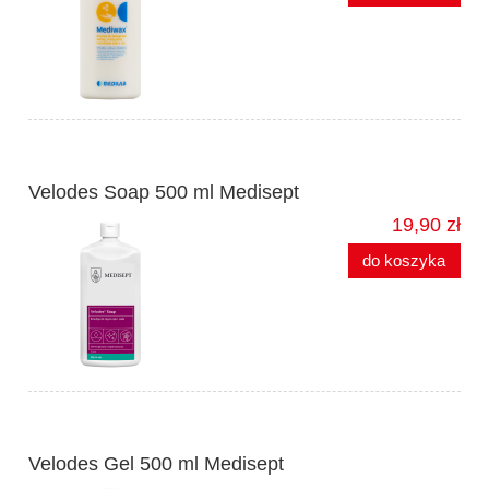
Velodes Soap 500 ml Medisept
19,90 zł
do koszyka
Velodes Gel 500 ml Medisept