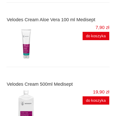
Velodes Cream Aloe Vera 100 ml Medisept
7,90 zł
do koszyka
Velodes Cream 500ml Medisept
19,90 zł
do koszyka