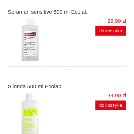
Seraman sensitive 500 ml Ecolab
29,90 zł
do koszyka
Silonda 500 ml Ecolab
39,90 zł
do koszyka