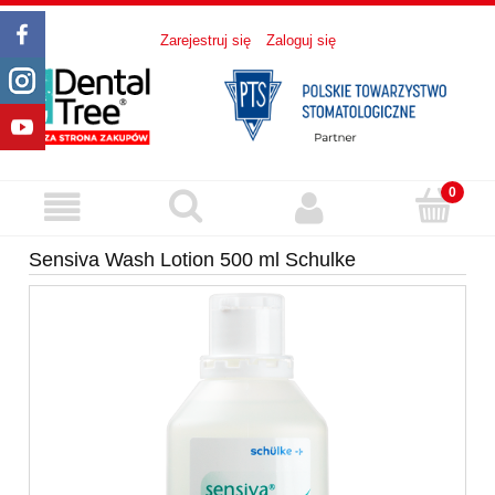
Zarejestruj się
Zaloguj się
Sensiva Wash Lotion 500 ml Schulke