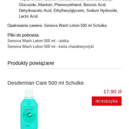
Glucoside, Allantoin,
Phenoxyethanol, Benzoic Acid,
Dehydroacetic Acid, Ethylhexylglycerin, Sodium
Hydroxide,
Lactic Acid.
Opakowanie zawiera: Sensiva Wash Lotion 500 ml Schulke.
Pliki do pobrania:
Sensiva Wash Lotion 500 ml - ulotka
Sensiva Wash Lotion 500 ml - karta charakterystyki
Produkty powiązane
Desderman Care 500 ml Schulke
17,90 zł
do koszyka