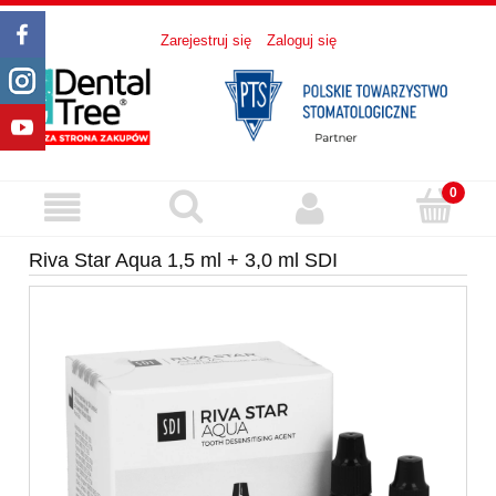
Zarejestruj się
Zaloguj się
Riva Star Aqua 1,5 ml + 3,0 ml SDI