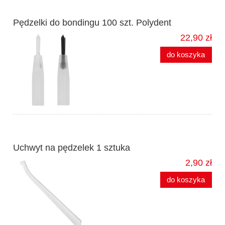
Pędzelki do bondingu 100 szt. Polydent
22,90 zł
do koszyka
Uchwyt na pędzelek 1 sztuka
2,90 zł
do koszyka