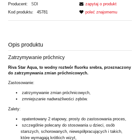
Producent:
SDI
zapytaj o produkt
Kod produktu:
45781
poleć znajomemu
Opis produktu
Zatrzymywanie próchnicy
Riva Star Aqua, to wodny roztwór fluorku srebra, przeznaczony
do zatrzymywania zmian próchnicowych.
Zastosowanie:
zatrzymywanie zmian próchnicowych,
zmniejszanie nadwrażliwości zębów.
Zalety:
opatentowany 2 etapowy, prosty do zastosowania proces,
szczególnie polecany do stosowania u dzieci, osób
starszych, schorowanych, niewspółpracujących i takich,
które wymagają krótkich wizyt,