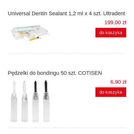
Universal Dentin Sealant 1,2 ml x 4 szt. Ultradent
199,00 zł
do koszyka
Pędzelki do bondingu 50 szt. COTISEN
6,90 zł
do koszyka