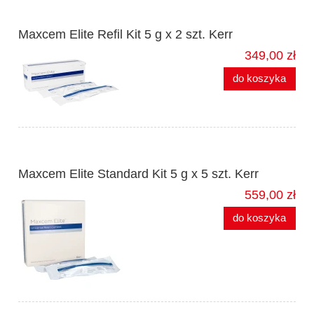
Maxcem Elite Refil Kit 5 g x 2 szt. Kerr
349,00 zł
do koszyka
Maxcem Elite Standard Kit 5 g x 5 szt. Kerr
559,00 zł
do koszyka