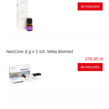
do koszyka
NexCore 9 g x 2 szt. Meta Biomed
179,00 zł
do koszyka