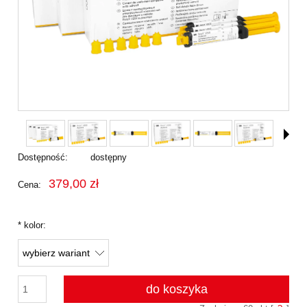
Dostępność:
dostępny
379,00 zł
Cena:
*
kolor:
do koszyka