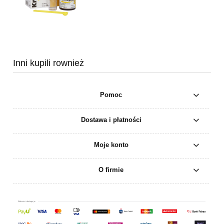
Inni kupili rownież
Pomoc
Dostawa i płatności
Moje konto
O firmie