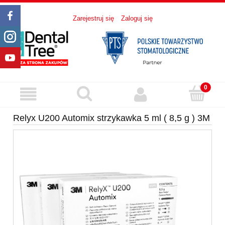
Zarejestruj się
Zaloguj się
Relyx U200 Automix strzykawka 5 ml ( 8,5 g ) 3M