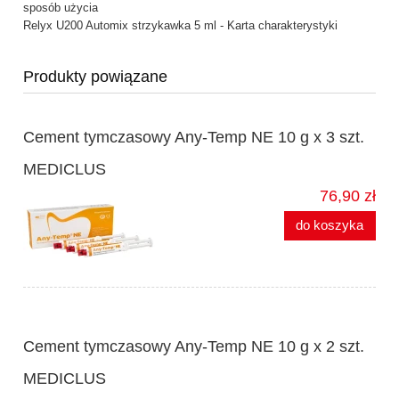
sposób użycia
Relyx U200 Automix strzykawka 5 ml - Karta charakterystyki
Produkty powiązane
Cement tymczasowy Any-Temp NE 10 g x 3 szt.
MEDICLUS
76,90 zł
do koszyka
Cement tymczasowy Any-Temp NE 10 g x 2 szt.
MEDICLUS