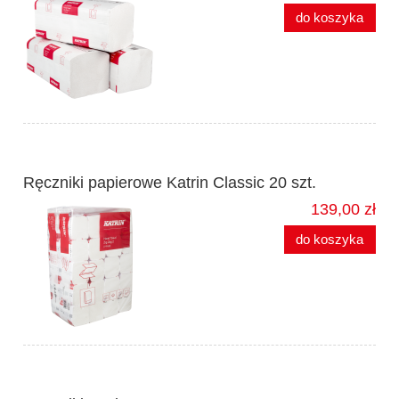
do koszyka
Ręczniki papierowe Katrin Classic 20 szt.
139,00 zł
do koszyka