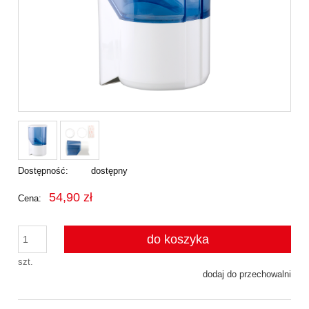
Dostępność:
dostępny
54,90 zł
Cena:
do koszyka
szt.
dodaj do przechowalni