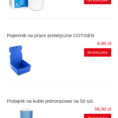
Pojemnik na prace protetyczne COTISEN
9,90 zł
do koszyka
Podajnik na kubki jednorazowe na 50 szt.
56,90 zł
do koszyka