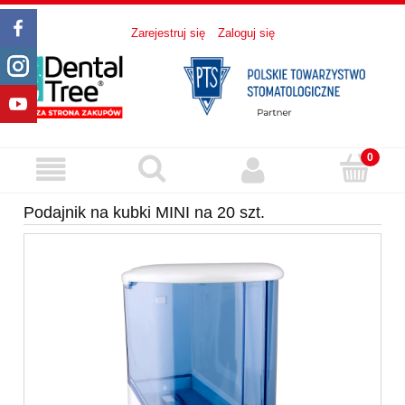
Zarejestruj się
Zaloguj się
Podajnik na kubki MINI na 20 szt.