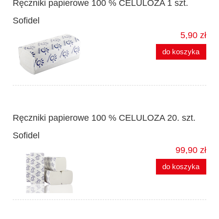
Ręczniki papierowe 100 % CELULOZA 1 szt.
Sofidel
5,90 zł
do koszyka
Ręczniki papierowe 100 % CELULOZA 20. szt.
Sofidel
99,90 zł
do koszyka