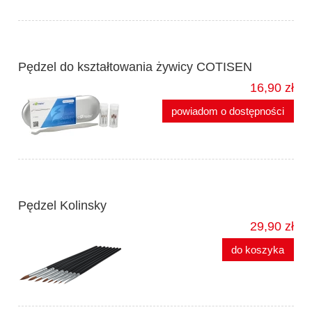
Pędzel do kształtowania żywicy COTISEN
16,90 zł
powiadom o dostępności
Pędzel Kolinsky
29,90 zł
do koszyka