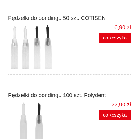
Pędzelki do bondingu 50 szt. COTISEN
6,90 zł
do koszyka
Pędzelki do bondingu 100 szt. Polydent
22,90 zł
do koszyka