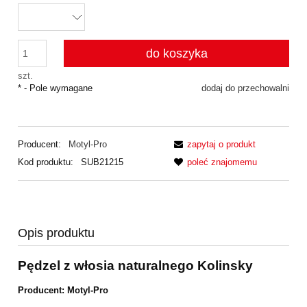
do koszyka
szt.
*
- Pole wymagane
dodaj do przechowalni
Producent:
Motyl-Pro
zapytaj o produkt
Kod produktu:
SUB21215
poleć znajomemu
Opis produktu
Pędzel z włosia naturalnego Kolinsky
Producent: Motyl-Pro