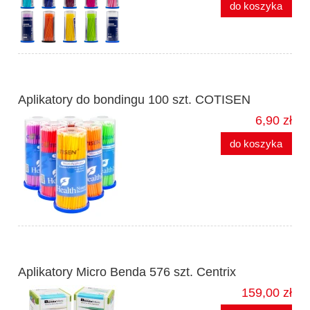
do koszyka
Aplikatory do bondingu 100 szt. COTISEN
6,90 zł
do koszyka
Aplikatory Micro Benda 576 szt. Centrix
159,00 zł