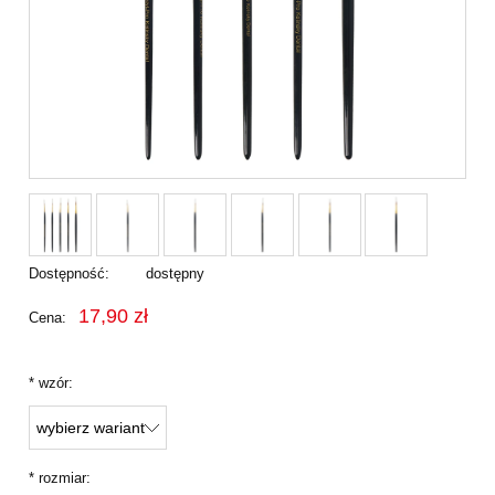
Dostępność:
dostępny
17,90 zł
Cena:
*
wzór:
*
rozmiar: