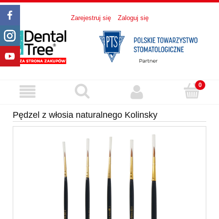
Zarejestruj się
Zaloguj się
Pędzel z włosia naturalnego Kolinsky