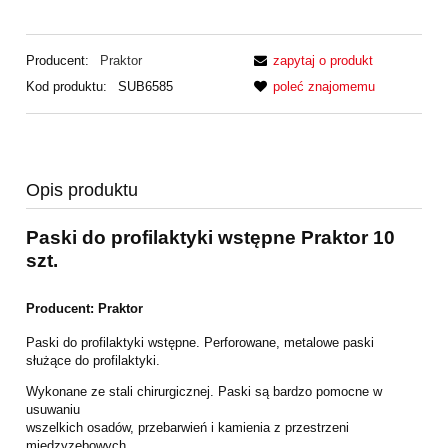
Producent:
Praktor
zapytaj o produkt
Kod produktu:
SUB6585
poleć znajomemu
Opis produktu
Paski do profilaktyki wstępne Praktor 10
szt.
Producent: Praktor
Paski do profilaktyki wstępne. Perforowane, metalowe paski
służące do
profilaktyki.
Wykonane ze stali chirurgicznej. Paski są bardzo pomocne w
usuwaniu
wszelkich osadów, przebarwień i kamienia z przestrzeni
międzyzębowych.