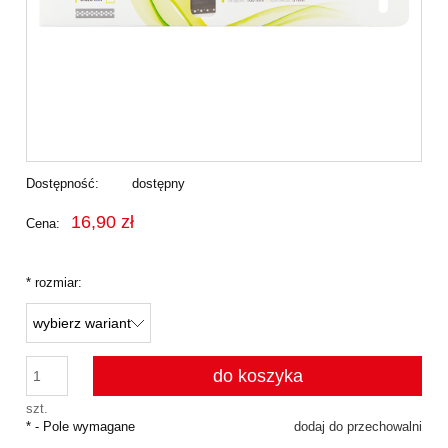
Dostępność:
dostępny
16,90 zł
Cena:
*
rozmiar:
do koszyka
szt.
*
- Pole wymagane
dodaj do przechowalni