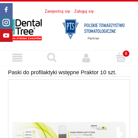
Zarejestruj się
Zaloguj się
Paski do profilaktyki wstępne Praktor 10 szt.