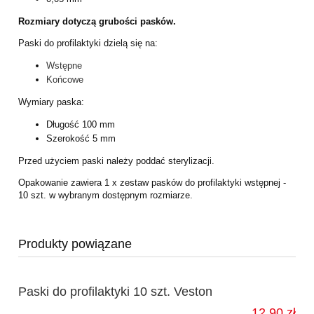
Rozmiary dotyczą grubości pasków.
Paski do profilaktyki dzielą się na:
Wstępne
Końcowe
Wymiary paska:
Długość 100 mm
Szerokość 5 mm
Przed użyciem paski należy poddać sterylizacji.
Opakowanie zawiera 1 x zestaw pasków do profilaktyki wstępnej -
10 szt. w
wybranym dostępnym rozmiarze.
Produkty powiązane
Paski do profilaktyki 10 szt. Veston
12,90 zł