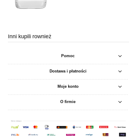
Inni kupili rownież
Pomoc
Dostawa i płatności
Moje konto
O firmie