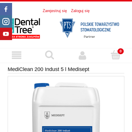
Zarejestruj się
Zaloguj się
MediClean 200 Indust 5 l Medisept