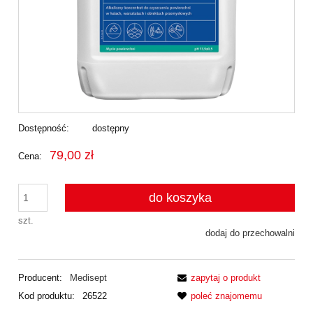
Dostępność:
dostępny
79,00 zł
Cena:
do koszyka
szt.
dodaj do przechowalni
Producent:
Medisept
zapytaj o produkt
Kod produktu:
26522
poleć znajomemu