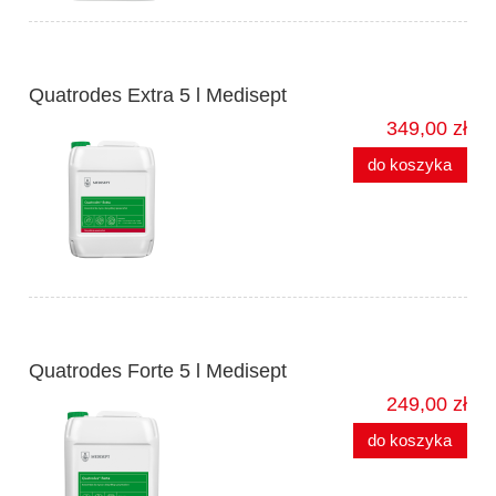
Quatrodes Extra 5 l Medisept
349,00 zł
do koszyka
Quatrodes Forte 5 l Medisept
249,00 zł
do koszyka