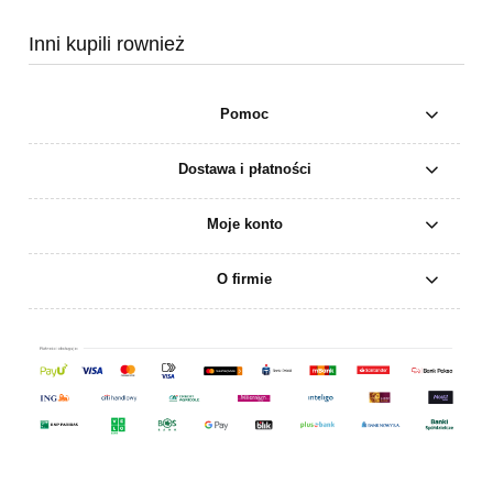
Inni kupili rownież
Pomoc
Dostawa i płatności
Moje konto
O firmie