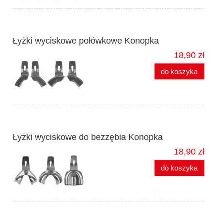
Łyżki wyciskowe połówkowe Konopka
18,90 zł
do koszyka
Łyżki wyciskowe do bezzębia Konopka
18,90 zł
do koszyka