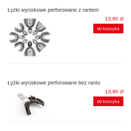
Łyżki wyciskowe perforowane z rantem
13,90 zł
do koszyka
Łyżki wyciskowe perforowane bez rantu
13,90 zł
do koszyka