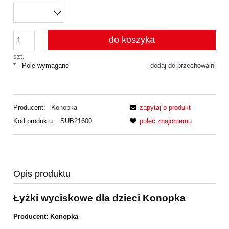
do koszyka
szt.
*
- Pole wymagane
dodaj do przechowalni
Producent:
Konopka
zapytaj o produkt
Kod produktu:
SUB21600
poleć znajomemu
Opis produktu
Łyżki wyciskowe dla dzieci Konopka
Producent: Konopka