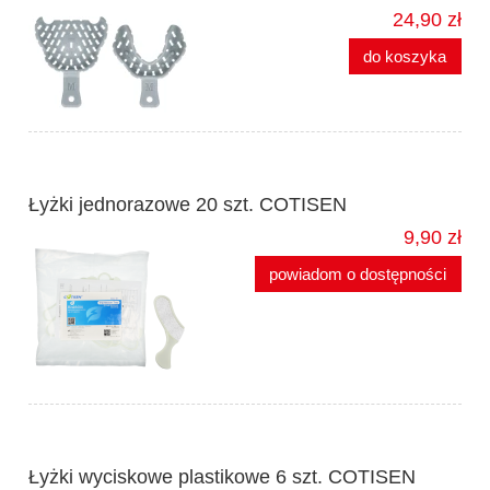
24,90 zł
do koszyka
Łyżki jednorazowe 20 szt. COTISEN
9,90 zł
powiadom o dostępności
Łyżki wyciskowe plastikowe 6 szt. COTISEN