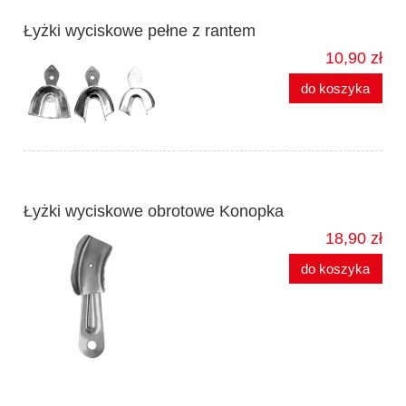
Łyżki wyciskowe pełne z rantem
10,90 zł
do koszyka
Łyżki wyciskowe obrotowe Konopka
18,90 zł
do koszyka