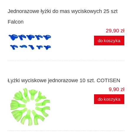
Jednorazowe łyżki do mas wyciskowych 25 szt
Falcon
29,90 zł
do koszyka
Łyżki wyciskowe jednorazowe 10 szt. COTISEN
9,90 zł
do koszyka