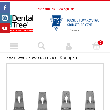
Zarejestruj się
Zaloguj się
Łyżki wyciskowe dla dzieci Konopka