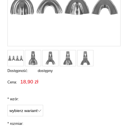
Dostępność:
dostępny
18,90 zł
Cena:
*
wzór:
*
rozmiar: