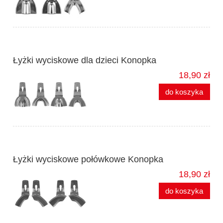
Łyżki wyciskowe dla dzieci Konopka
18,90 zł
do koszyka
Łyżki wyciskowe połówkowe Konopka
18,90 zł
do koszyka