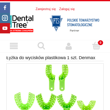
Zarejestruj się
Zaloguj się
Łyżka do wycisków plastikowa 1 szt. Denmax