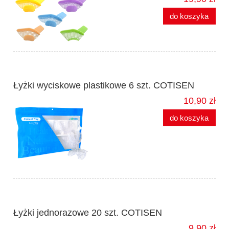
do koszyka
Łyżki wyciskowe plastikowe 6 szt. COTISEN
10,90 zł
do koszyka
Łyżki jednorazowe 20 szt. COTISEN
9,90 zł