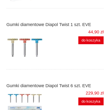
Gumki diamentowe Diapol Twist 1 szt. EVE
44,90 zł
do koszyka
Gumki diamentowe Diapol Twist 6 szt. EVE
229,90 zł
do koszyka