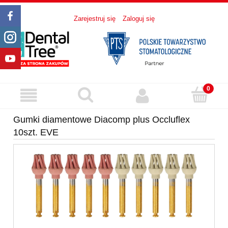
Zarejestruj się
Zaloguj się
Gumki diamentowe Diacomp plus Occluflex
10szt. EVE