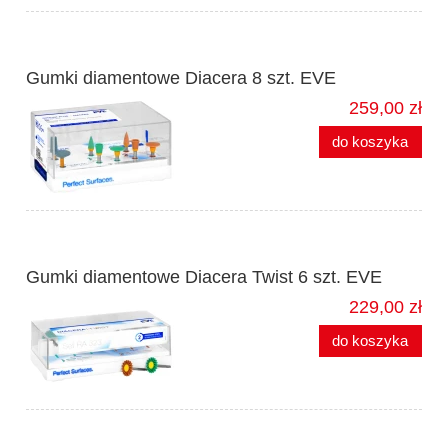
Gumki diamentowe Diacera 8 szt. EVE
259,00 zł
do koszyka
Gumki diamentowe Diacera Twist 6 szt. EVE
229,00 zł
do koszyka