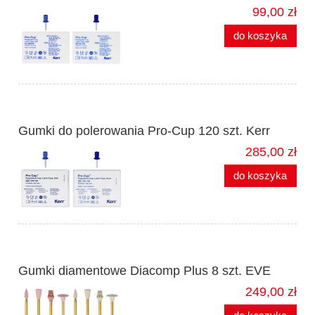
99,00 zł
do koszyka
Gumki do polerowania Pro-Cup 120 szt. Kerr
285,00 zł
do koszyka
Gumki diamentowe Diacomp Plus 8 szt. EVE
249,00 zł