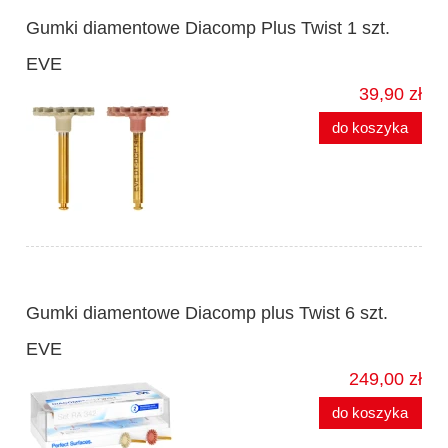
Gumki diamentowe Diacomp Plus Twist 1 szt.
EVE
39,90 zł
do koszyka
Gumki diamentowe Diacomp plus Twist 6 szt.
EVE
249,00 zł
do koszyka