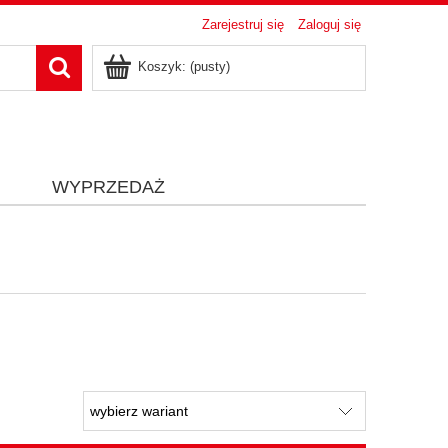
Zarejestruj się
Zaloguj się
Koszyk:
(pusty)
i
WYPRZEDAŻ