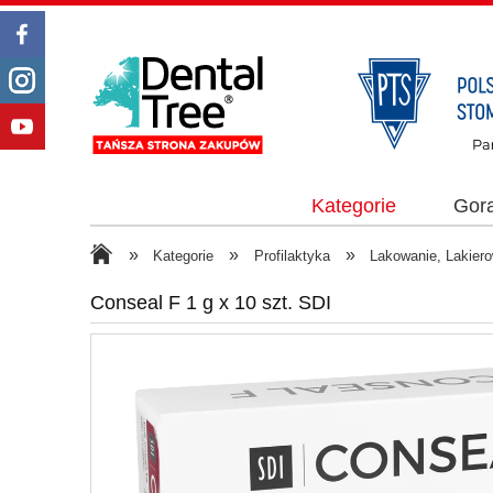
Kategorie
Gor
»
»
»
Kategorie
Profilaktyka
Lakowanie, Lakiero
Conseal F 1 g x 10 szt. SDI