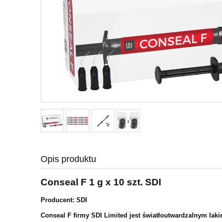
Opis produktu
Conseal F 1 g x 10 szt. SDI
Producent: SDI
Conseal F firmy SDI Limited jest światłoutwardzalnym lak