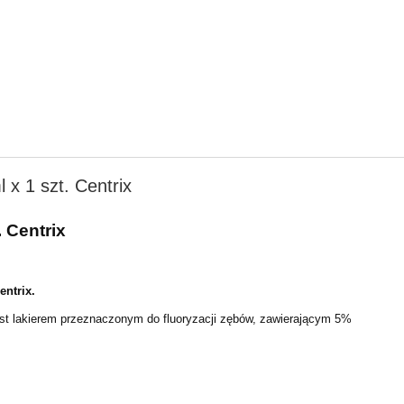
 x 1 szt. Centrix
 Centrix
entrix.
jest lakierem przeznaczonym do fluoryzacji zębów, zawierającym 5%