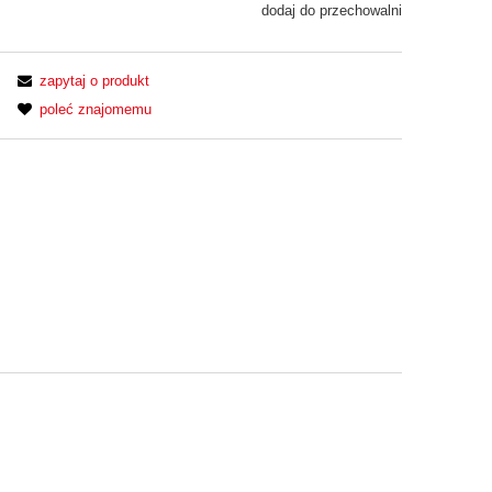
dodaj do przechowalni
zapytaj o produkt
poleć znajomemu