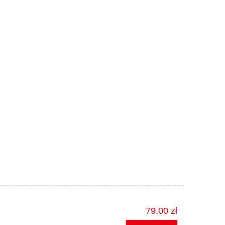
79,00 zł