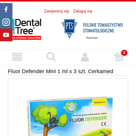
Zarejestruj się
Zaloguj się
Fluor Defender Mini 1 ml x 3 szt. Cerkamed