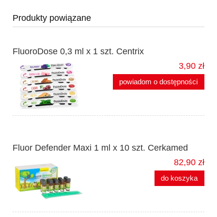
Produkty powiązane
FluoroDose 0,3 ml x 1 szt. Centrix
3,90 zł
powiadom o dostępności
Fluor Defender Maxi 1 ml x 10 szt. Cerkamed
82,90 zł
do koszyka