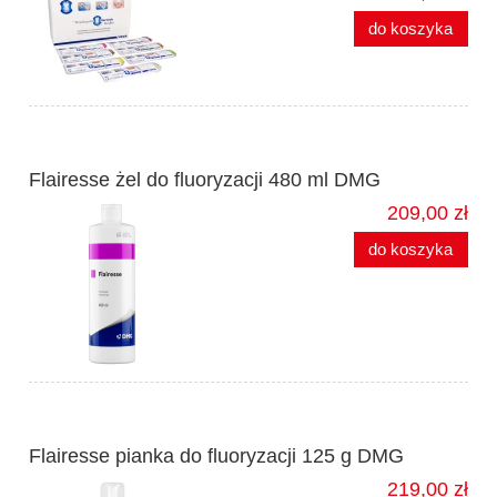
do koszyka
Flairesse żel do fluoryzacji 480 ml DMG
209,00 zł
do koszyka
Flairesse pianka do fluoryzacji 125 g DMG
219,00 zł