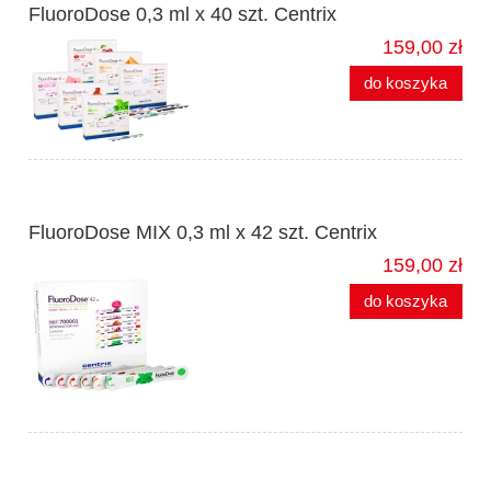
FluoroDose 0,3 ml x 40 szt. Centrix
159,00 zł
do koszyka
FluoroDose MIX 0,3 ml x 42 szt. Centrix
159,00 zł
do koszyka