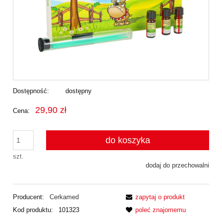
Dostępność:
dostępny
29,90 zł
Cena:
do koszyka
szt.
dodaj do przechowalni
Producent:
Cerkamed
zapytaj o produkt
Kod produktu:
101323
poleć znajomemu