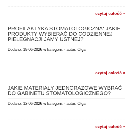
czytaj całość »
PROFILAKTYKA STOMATOLOGICZNA: JAKIE
PRODUKTY WYBIERAĆ DO CODZIENNEJ
PIELĘGNACJI JAMY USTNEJ?
Dodano:
19-06-2026
w kategorii:
-
autor:
Olga
czytaj całość »
JAKIE MATERIAŁY JEDNORAZOWE WYBRAĆ
DO GABINETU STOMATOLOGICZNEGO?
Dodano:
12-06-2026
w kategorii:
-
autor:
Olga
czytaj całość »