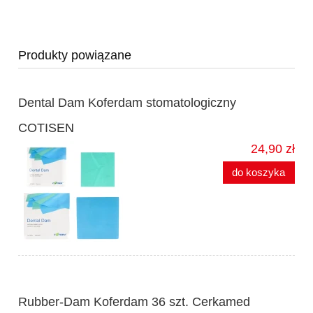
Produkty powiązane
Dental Dam Koferdam stomatologiczny
COTISEN
24,90 zł
do koszyka
Rubber-Dam Koferdam 36 szt. Cerkamed