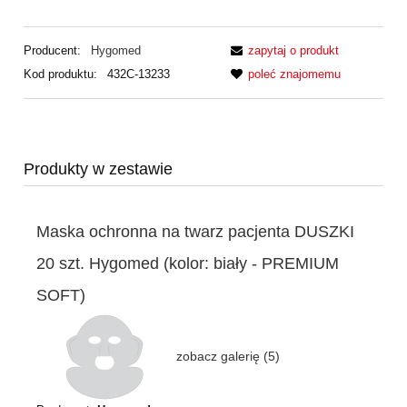
Producent:
Hygomed
zapytaj o produkt
Kod produktu:
432C-13233
poleć znajomemu
Produkty w zestawie
Maska ochronna na twarz pacjenta DUSZKI
20 szt. Hygomed (kolor: biały - PREMIUM
SOFT)
zobacz galerię (5)