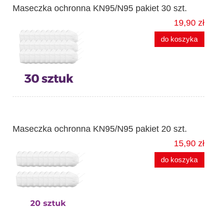
Maseczka ochronna KN95/N95 pakiet 30 szt.
19,90 zł
do koszyka
Maseczka ochronna KN95/N95 pakiet 20 szt.
15,90 zł
do koszyka