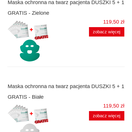
Maska ochronna na twarz pacjenta DUSZKI 5 + 1
GRATIS - Zielone
119,50 zł
zobacz więcej
Maska ochronna na twarz pacjenta DUSZKI 5 + 1
GRATIS - Białe
119,50 zł
zobacz więcej