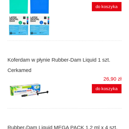
do koszyka
Koferdam w płynie Rubber-Dam Liquid 1 szt.
Cerkamed
26,90 zł
do koszyka
Rubber-Dam Liquid MEGA PACK 1,2 ml x 4 szt.