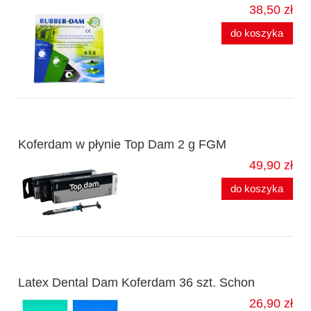
38,50 zł
do koszyka
Koferdam w płynie Top Dam 2 g FGM
49,90 zł
do koszyka
Latex Dental Dam Koferdam 36 szt. Schon
26,90 zł