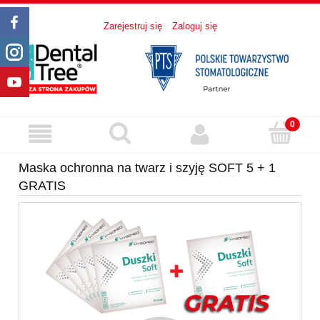
Zarejestruj się
Zaloguj się
Maska ochronna na twarz i szyję SOFT 5 + 1
GRATIS