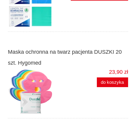
Maska ochronna na twarz pacjenta DUSZKI 20
szt. Hygomed
23,90 zł
do koszyka