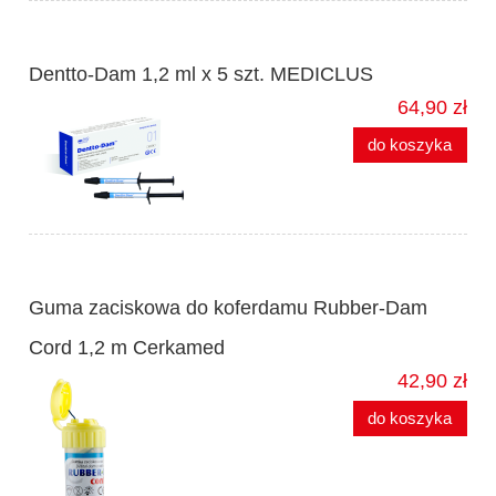
Dentto-Dam 1,2 ml x 5 szt. MEDICLUS
64,90 zł
do koszyka
Guma zaciskowa do koferdamu Rubber-Dam
Cord 1,2 m Cerkamed
42,90 zł
do koszyka