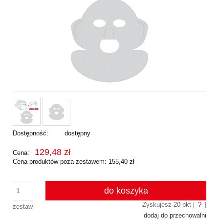
Dostępność:
dostępny
129,48 zł
Cena:
Cena produktów poza zestawem: 155,40 zł
do koszyka
Zyskujesz
20
pkt [
?
]
zestaw
dodaj do przechowalni