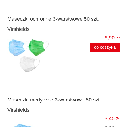
Maseczki ochronne 3-warstwowe 50 szt.
Virshields
6,90 zł
do koszyka
Maseczki medyczne 3-warstwowe 50 szt.
Virshields
3,45 zł