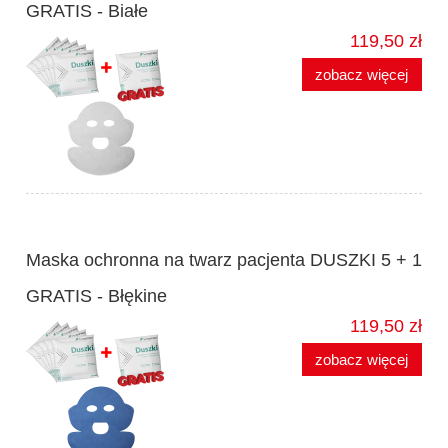
GRATIS - Białe
119,50 zł
zobacz więcej
Maska ochronna na twarz pacjenta DUSZKI 5 + 1
GRATIS - Błękine
119,50 zł
zobacz więcej