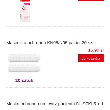
Maseczka ochronna KN95/N95 pakiet 20 szt.
15,90 zł
do koszyka
Maska ochronna na twarz pacjenta DUSZKI 5 + 1