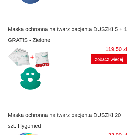
Maska ochronna na twarz pacjenta DUSZKI 5 + 1
GRATIS - Zielone
119,50 zł
zobacz więcej
Maska ochronna na twarz pacjenta DUSZKI 20
szt. Hygomed
23,90 zł