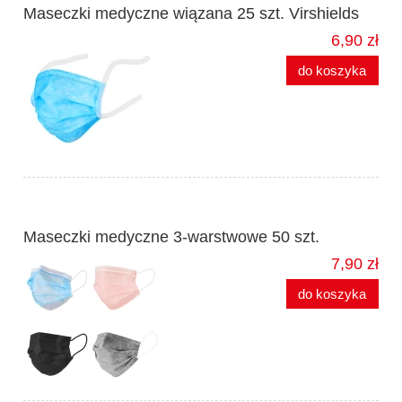
Maseczki medyczne wiązana 25 szt. Virshields
6,90 zł
do koszyka
Maseczki medyczne 3-warstwowe 50 szt.
7,90 zł
do koszyka