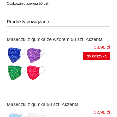
Opakowanie zawiera 50 szt.
Produkty powiązane
Maseczki z gumką ze wzorem 50 szt. Akzenta
13,90 zł
do koszyka
Maseczki z gumką 50 szt. Akzenta
12,90 zł