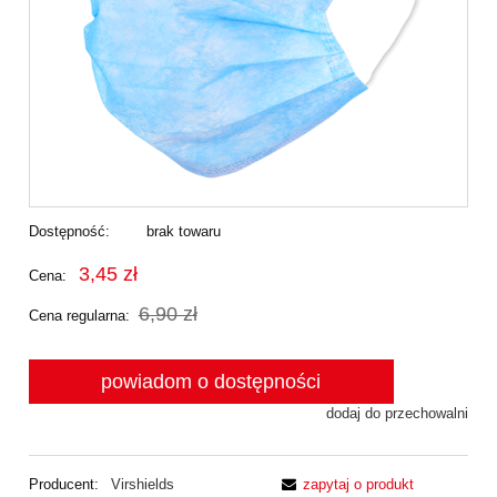
Dostępność:
brak towaru
3,45 zł
Cena:
6,90 zł
Cena regularna:
powiadom o dostępności
dodaj do przechowalni
Producent:
Virshields
zapytaj o produkt