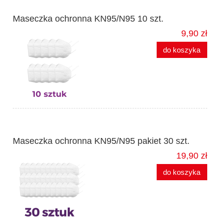
Maseczka ochronna KN95/N95 10 szt.
9,90 zł
do koszyka
Maseczka ochronna KN95/N95 pakiet 30 szt.
19,90 zł
do koszyka