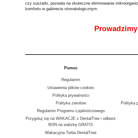
czy suszarki, pozwala na skuteczne eliminowanie mikroorganiz
komfortu w gabinecie stomatologicznym.
Prowadzimy 
Pomoc
Regulamin
Ustawienia plików cookies
Polityka prywatności
Polityka zwrotów
Polityka 
Regulamin Programu Lojalnościowego
Przygotuj się na WAKACJE z DentalTree i odbierz
BON na walizkę GRATIS
Wakacyjna Torba DentalTree