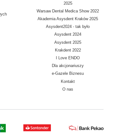
2025
Warsaw Dental Medica Show 2022
wych
Akademia Asysdent Kraków 2025
Asysdent2024 - tak było
Asysdent 2024
Asysdent 2025
Krakdent 2022
I Love ENDO
Dla akcjonariuszy
e-Gazele Biznesu
Kontakt
O nas