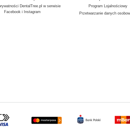
prywatności DentalTree.pl w serwisie
Program Lojalnościowy
Facebook i Instagram
Przetwarzanie danych osobo