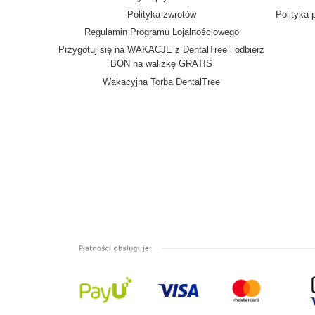
Polityka zwrotów
Polityka 
Regulamin Programu Lojalnościowego
Przygotuj się na WAKACJE z DentalTree i odbierz
BON na walizkę GRATIS
Wakacyjna Torba DentalTree