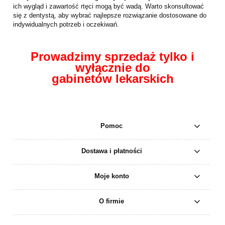
ich wygląd i zawartość rtęci mogą być wadą. Warto skonsultować
się z dentystą, aby wybrać najlepsze rozwiązanie dostosowane do
indywidualnych potrzeb i oczekiwań.
Prowadzimy sprzedaż tylko i
wyłącznie do
gabinetów lekarskich
Pomoc
Dostawa i płatności
Moje konto
O firmie