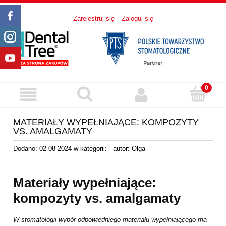
Zarejestruj się
Zaloguj się
MATERIAŁY WYPEŁNIAJĄCE: KOMPOZYTY
VS. AMALGAMATY
Dodano:
02-08-2024
w kategorii:
-
autor:
Olga
Materiały wypełniające:
kompozyty vs. amalgamaty
W stomatologii wybór odpowiedniego materiału wypełniającego ma