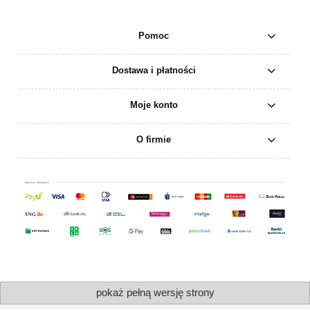
Pomoc
Dostawa i płatności
Moje konto
O firmie
pokaż pełną wersję strony