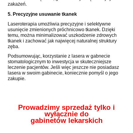
zakażeń.
5. Precyzyjne usuwanie tkanek
Laseroterapia umożliwia precyzyjne i selektywne
usunięcie zmienionych próchnicowo tkanek. Dzięki
temu, można minimalizować uszkodzenie zdrowych
tkanek i zachować jak najwięcej naturalnej struktury
zęba.
Podsumowując, korzystanie z lasera w gabnecie
stomatologicznym to inwestycja w skuteczniejsze
leczenie pacjentów. Jeśli więc jeszcze nie posiadasz
lasera w swoim gabinecie, koniecznie pomyśl o jego
zakupie.
Prowadzimy sprzedaż tylko i
wyłącznie do
gabinetów lekarskich