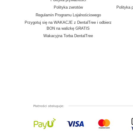
Polityka zwrotów
Polityka 
Regulamin Programu Lojalnościowego
Przygotuj się na WAKACJE z DentalTree i odbierz
BON na walizkę GRATIS
Wakacyjna Torba DentalTree