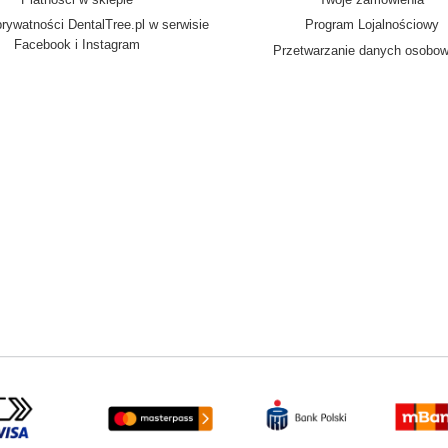
prywatności DentalTree.pl w serwisie
Program Lojalnościowy
Facebook i Instagram
Przetwarzanie danych osobo