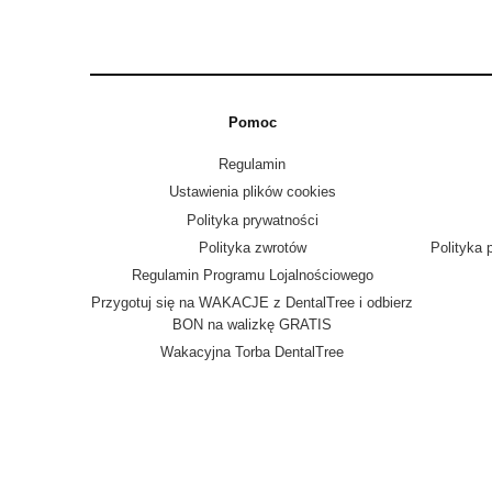
Pomoc
Regulamin
Ustawienia plików cookies
Polityka prywatności
Polityka zwrotów
Polityka 
Regulamin Programu Lojalnościowego
Przygotuj się na WAKACJE z DentalTree i odbierz
BON na walizkę GRATIS
Wakacyjna Torba DentalTree