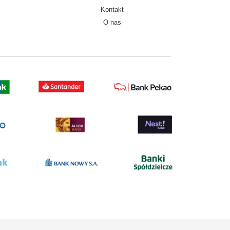
Kontakt
O nas