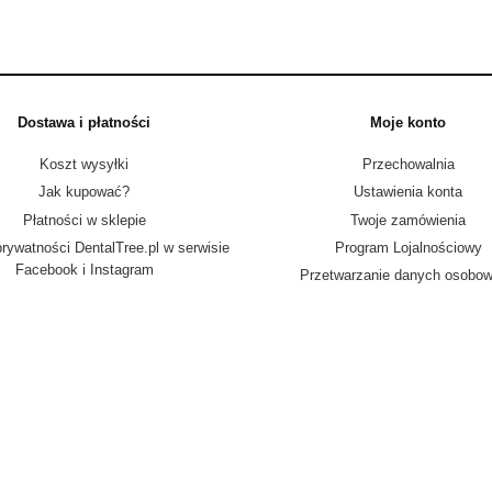
Dostawa i płatności
Moje konto
Koszt wysyłki
Przechowalnia
Jak kupować?
Ustawienia konta
Płatności w sklepie
Twoje zamówienia
prywatności DentalTree.pl w serwisie
Program Lojalnościowy
Facebook i Instagram
Przetwarzanie danych osobo