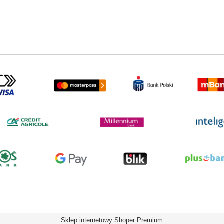
Sklep internetowy Shoper Premium