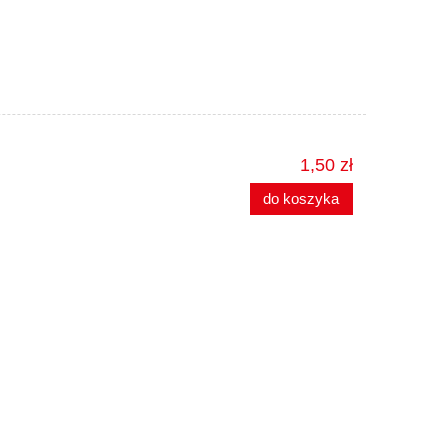
1,50 zł
do koszyka