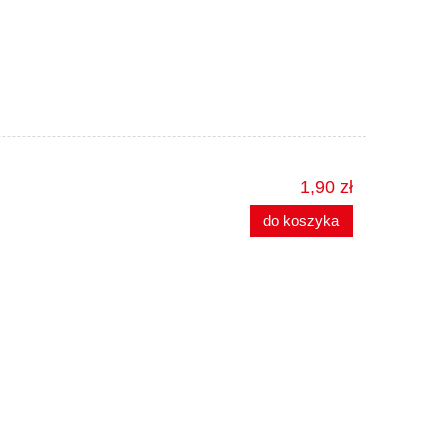
1,90 zł
do koszyka