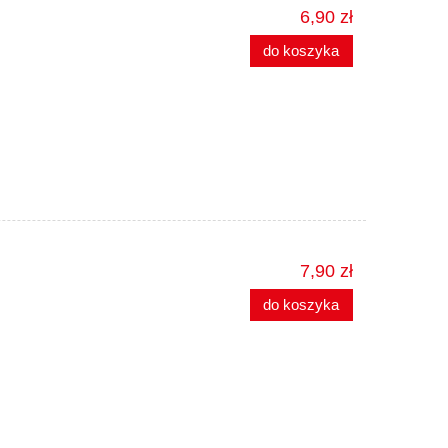
6,90 zł
do koszyka
7,90 zł
do koszyka