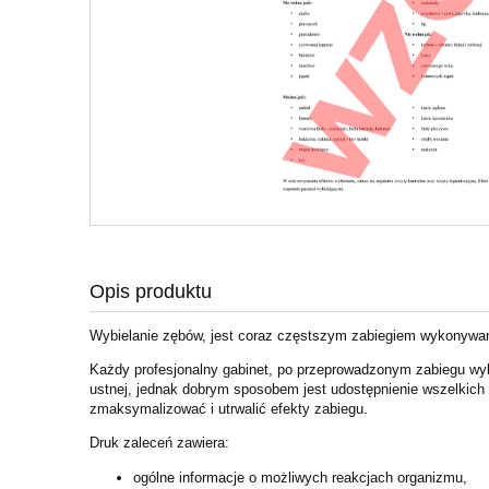
Opis produktu
Wybielanie zębów, jest coraz częstszym zabiegiem wykonywa
Każdy profesjonalny gabinet, po przeprowadzonym zabiegu wy
ustnej, jednak dobrym sposobem jest udostępnienie wszelkich
zmaksymalizować i utrwalić efekty zabiegu.
Druk zaleceń zawiera:
ogólne informacje o możliwych reakcjach organizmu,