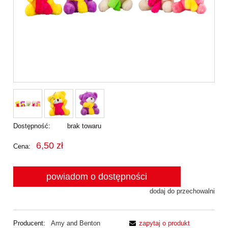
Dostępność:
brak towaru
6,50 zł
Cena:
powiadom o dostępności
dodaj do przechowalni
Producent:
Amy and Benton
zapytaj o produkt