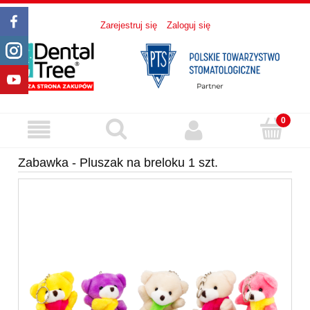
Zarejestruj się
Zaloguj się
Zabawka - Pluszak na breloku 1 szt.