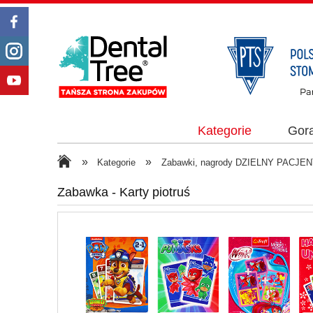
Kategorie
Gor
»
»
Kategorie
Zabawki, nagrody DZIELNY PACJEN
Zabawka - Karty piotruś