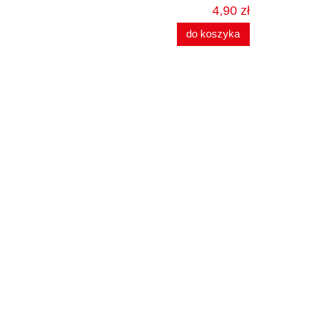
4,90 zł
do koszyka