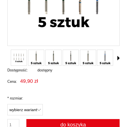
Dostępność:
dostępny
49,90 zł
Cena:
*
rozmiar:
do koszyka