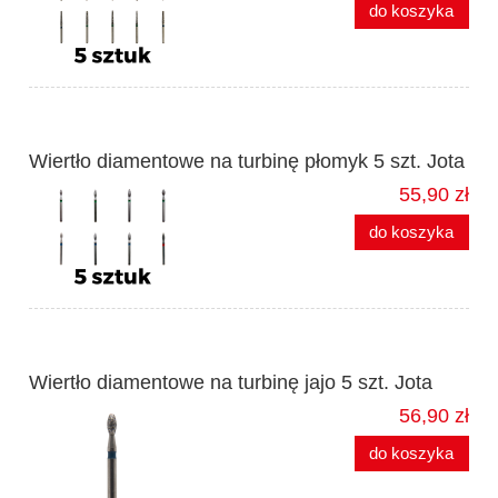
do koszyka
Wiertło diamentowe na turbinę płomyk 5 szt. Jota
55,90 zł
do koszyka
Wiertło diamentowe na turbinę jajo 5 szt. Jota
56,90 zł
do koszyka