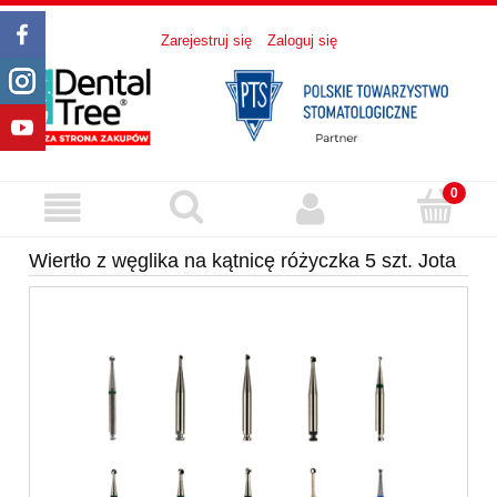
Zarejestruj się
Zaloguj się
Wiertło z węglika na kątnicę różyczka 5 szt. Jota