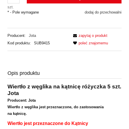
szt.
*
- Pole wymagane
dodaj do przechowalni
Producent:
Jota
zapytaj o produkt
Kod produktu:
SUB9415
poleć znajomemu
Opis produktu
Wiertło z węglika na kątnicę różyczka 5 szt.
Jota
Producent: Jota
Wiertło z węglika jest przeznaczone, do zastosowania
na kątnicę.
Wiertło jest przeznaczone do Kątnicy