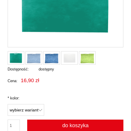
Dostępność:
dostępny
16,90 zł
Cena:
*
kolor:
do koszyka