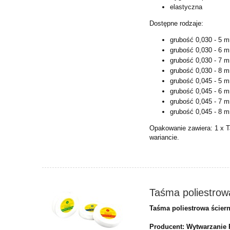
elastyczna
Dostępne rodzaje:
grubość 0,030 - 5 
grubość 0,030 - 6 
grubość 0,030 - 7 
grubość 0,030 - 8 
grubość 0,045 - 5 
grubość 0,045 - 6 
grubość 0,045 - 7 
grubość 0,045 - 8 
Opakowanie zawiera:
1 x 
wariancie.
Taśma poliestrow
Taśma poliestrowa ściern
Producent: Wytwarzanie 