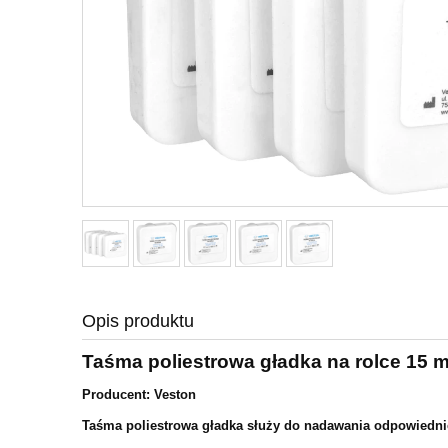
Opis produktu
Taśma poliestrowa gładka na rolce 15 
Producent: Veston
Taśma poliestrowa gładka służy do nadawania odpowiednie