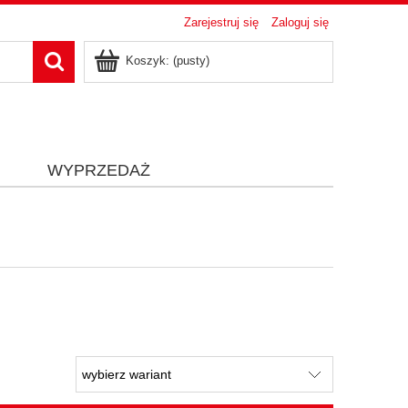
Zarejestruj się
Zaloguj się
Koszyk:
(pusty)
i
WYPRZEDAŻ