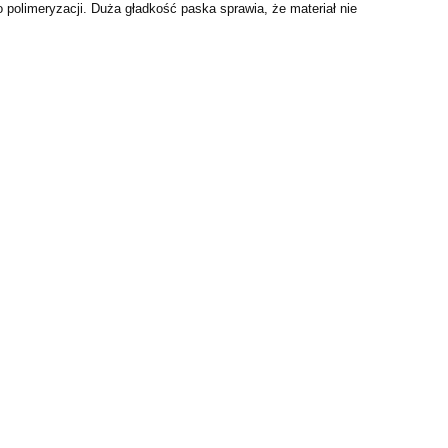
o polimeryzacji. Duża gładkość paska sprawia, że materiał nie