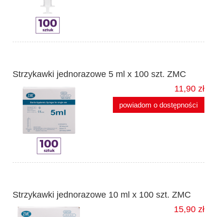
Strzykawki jednorazowe 5 ml x 100 szt. ZMC
11,90 zł
powiadom o dostępności
Strzykawki jednorazowe 10 ml x 100 szt. ZMC
15,90 zł