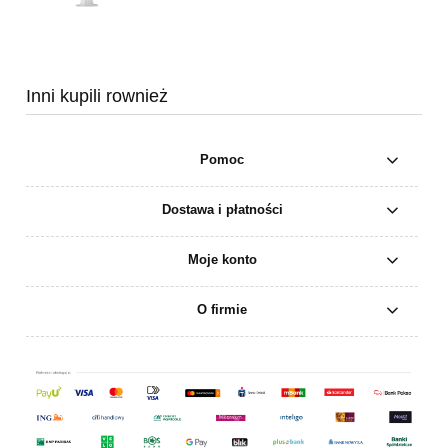
Inni kupili rownież
Pomoc
Dostawa i płatności
Moje konto
O firmie