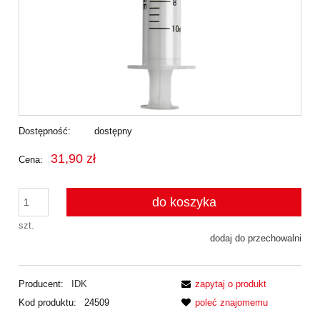
Dostępność:
dostępny
31,90 zł
Cena:
do koszyka
szt.
dodaj do przechowalni
Producent:
IDK
zapytaj o produkt
Kod produktu:
24509
poleć znajomemu