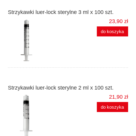
Strzykawki luer-lock sterylne 3 ml x 100 szt.
23,90 zł
do koszyka
Strzykawki luer-lock sterylne 2 ml x 100 szt.
21,90 zł
do koszyka