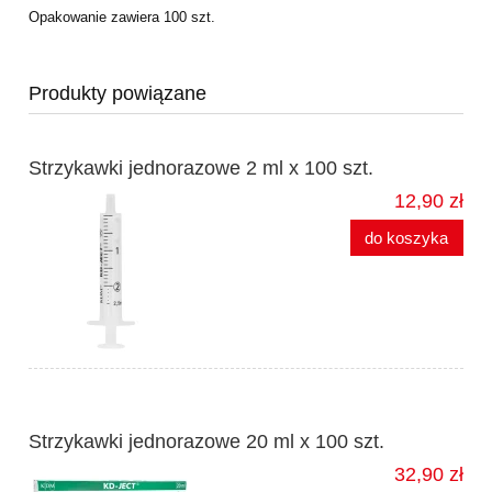
Opakowanie zawiera 100 szt.
Produkty powiązane
Strzykawki jednorazowe 2 ml x 100 szt.
12,90 zł
do koszyka
Strzykawki jednorazowe 20 ml x 100 szt.
32,90 zł