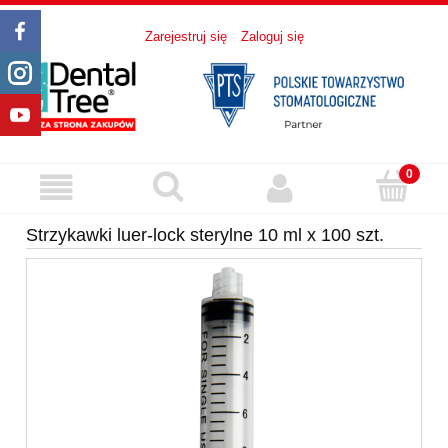
Zarejestruj się
Zaloguj się
Strzykawki luer-lock sterylne 10 ml x 100 szt.