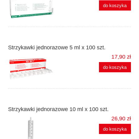
do koszyka
Strzykawki jednorazowe 5 ml x 100 szt.
17,90 zł
do koszyka
Strzykawki jednorazowe 10 ml x 100 szt.
26,90 zł
do koszyka