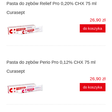
Pasta do zębów Relief Pro 0,20% CHX 75 ml
Curasept
26,90 zł
do koszyka
Pasta do zębów Perio Pro 0,12% CHX 75 ml
Curasept
26,90 zł
do koszyka