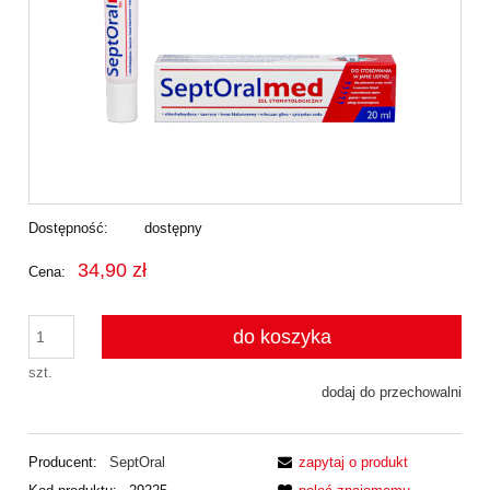
Dostępność:
dostępny
34,90 zł
Cena:
do koszyka
szt.
dodaj do przechowalni
Producent:
SeptOral
zapytaj o produkt