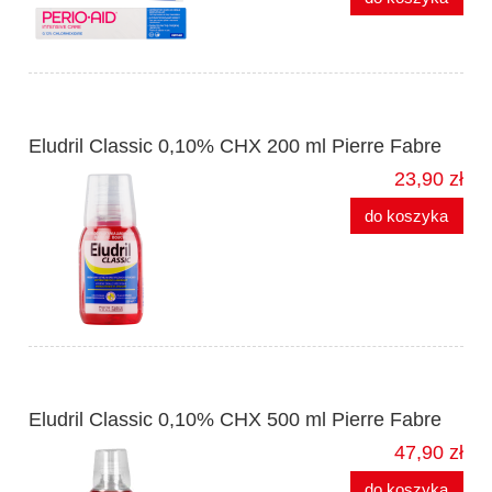
Eludril Classic 0,10% CHX 200 ml Pierre Fabre
23,90 zł
do koszyka
Eludril Classic 0,10% CHX 500 ml Pierre Fabre
47,90 zł
do koszyka