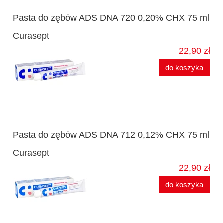
Pasta do zębów ADS DNA 720 0,20% CHX 75 ml
Curasept
22,90 zł
do koszyka
Pasta do zębów ADS DNA 712 0,12% CHX 75 ml
Curasept
22,90 zł
do koszyka