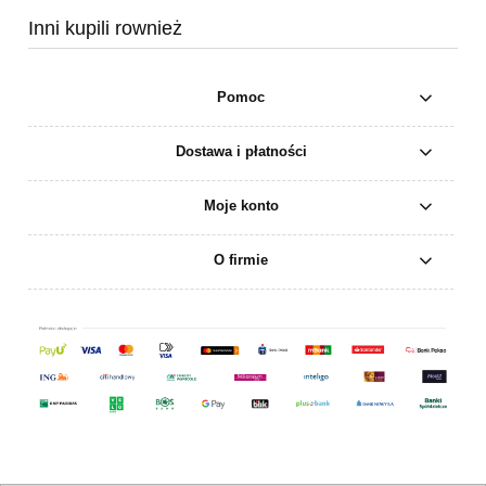
Inni kupili rownież
Pomoc
Dostawa i płatności
Moje konto
O firmie