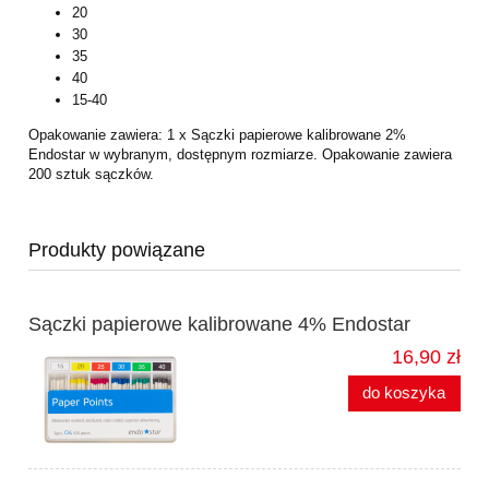
20
30
35
40
15-40
Opakowanie zawiera: 1 x Sączki papierowe kalibrowane 2%
Endostar w wybranym, dostępnym rozmiarze. Opakowanie zawiera
200 sztuk sączków.
Produkty powiązane
Sączki papierowe kalibrowane 4% Endostar
16,90 zł
do koszyka