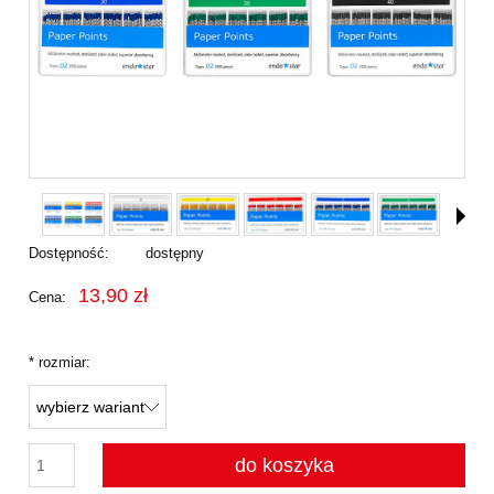
Dostępność:
dostępny
13,90 zł
Cena:
*
rozmiar:
do koszyka