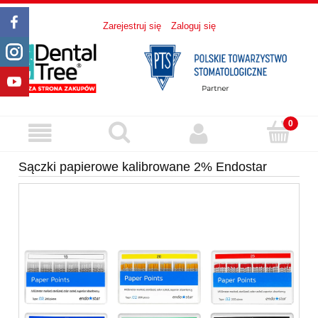
Zarejestruj się
Zaloguj się
Sączki papierowe kalibrowane 2% Endostar