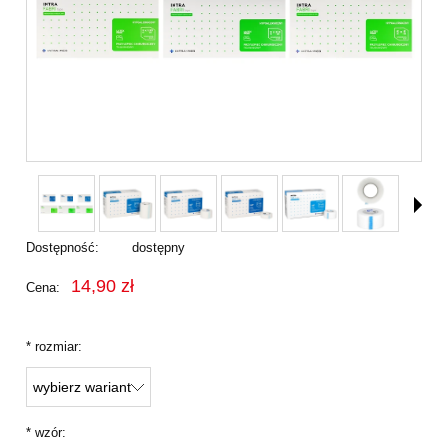
Dostępność:
dostępny
14,90 zł
Cena:
*
rozmiar:
*
wzór: