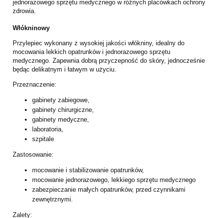
jednorazowego sprzętu medycznego w różnych placówkach ochrony
zdrowia.
Włókninowy
Przylepiec wykonany z wysokiej jakości włókniny, idealny do
mocowania lekkich opatrunków i jednorazowego sprzętu
medycznego. Zapewnia dobrą przyczepność do skóry, jednocześnie
będąc delikatnym i łatwym w użyciu.
Przeznaczenie:
gabinety zabiegowe,
gabinety chirurgiczne,
gabinety medyczne,
laboratoria,
szpitale
Zastosowanie:
mocowanie i stabilizowanie opatrunków,
mocowanie jednorazowego, lekkiego sprzętu medycznego
zabezpieczanie małych opatrunków, przed czynnikami
zewnętrznymi.
Zalety: