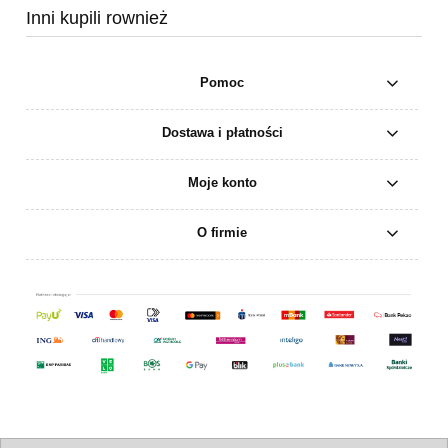
Inni kupili rownież
Pomoc
Dostawa i płatności
Moje konto
O firmie