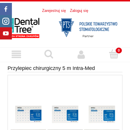
Zarejestruj się
Zaloguj się
Przylepiec chirurgiczny 5 m Intra-Med