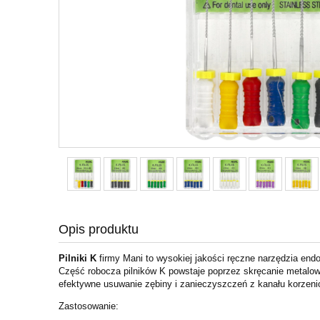
Opis produktu
Pilniki K
firmy Mani to wysokiej jakości ręczne narzędzia e
Część robocza pilników K powstaje poprzez skręcanie metalowe
efektywne usuwanie zębiny i zanieczyszczeń z kanału korzenio
Zastosowanie: