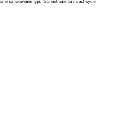
raźne oznakowanie typu ISO instrumentu na uchwycie.