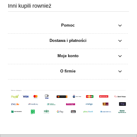
Inni kupili rownież
Pomoc
Dostawa i płatności
Moje konto
O firmie