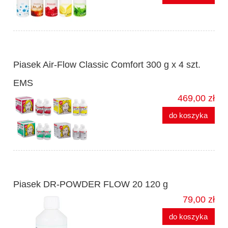
Piasek Air-Flow Classic Comfort 300 g x 4 szt.
EMS
469,00 zł
do koszyka
Piasek DR-POWDER FLOW 20 120 g
79,00 zł
do koszyka