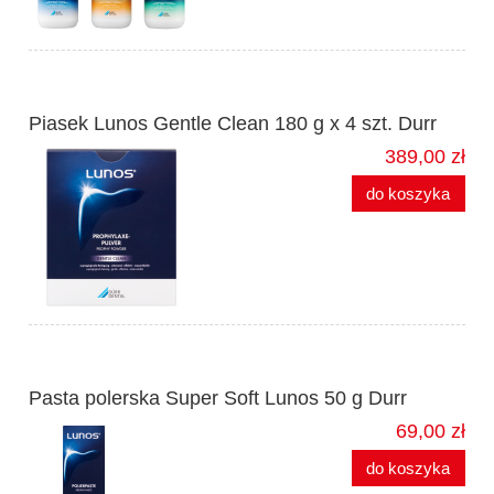
Piasek Lunos Gentle Clean 180 g x 4 szt. Durr
389,00 zł
do koszyka
Pasta polerska Super Soft Lunos 50 g Durr
69,00 zł
do koszyka