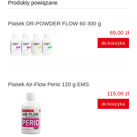
Produkty powiązane
Piasek DR-POWDER FLOW 60 300 g
69,00 zł
do koszyka
Piasek Air-Flow Perio 120 g EMS
115,00 zł
do koszyka