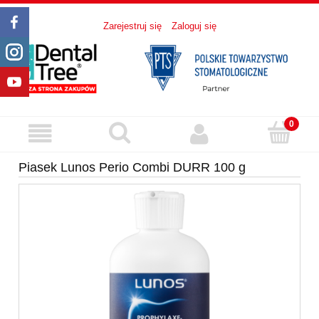
Zarejestruj się
Zaloguj się
Piasek Lunos Perio Combi DURR 100 g