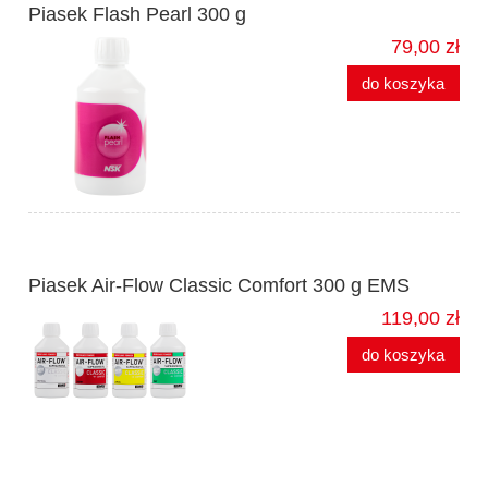
Piasek Flash Pearl 300 g
79,00 zł
do koszyka
Piasek Air-Flow Classic Comfort 300 g EMS
119,00 zł
do koszyka