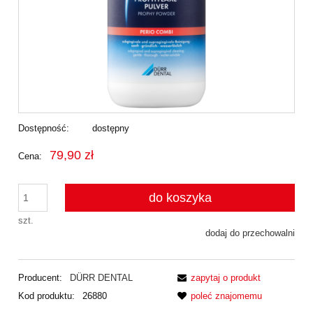
Dostępność:
dostępny
79,90 zł
Cena:
do koszyka
szt.
dodaj do przechowalni
Producent:
DÜRR DENTAL
zapytaj o produkt
Kod produktu:
26880
poleć znajomemu