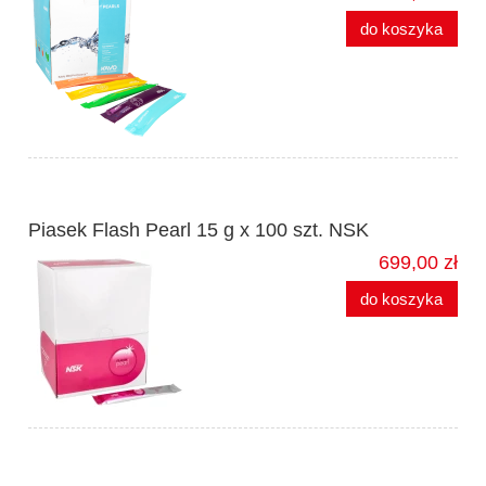
do koszyka
Piasek Flash Pearl 15 g x 100 szt. NSK
699,00 zł
do koszyka