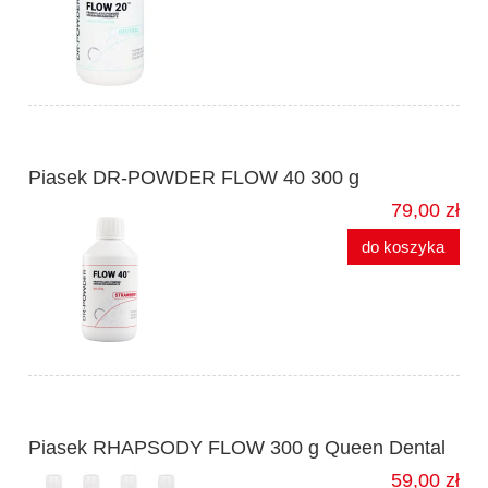
Piasek DR-POWDER FLOW 40 300 g
79,00 zł
do koszyka
Piasek RHAPSODY FLOW 300 g Queen Dental
59,00 zł