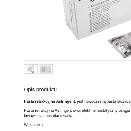
Opis produktu
Pasta retrakcyjna Astringent,
jest nowoczesną pastą służącą 
Pasta retrakcyjna Astringent swój efekt hemostatyczny osiąga
krwawienia i obrzęku dziąsła.
Wskazania: