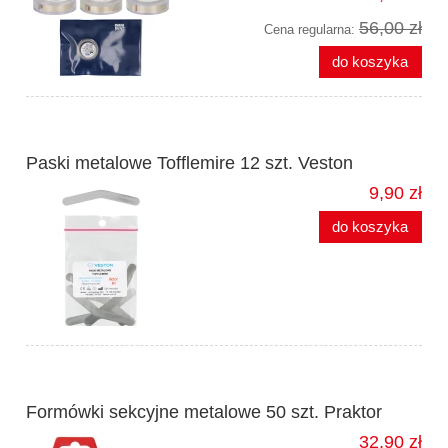
56,00 zł
Cena regularna:
do koszyka
Paski metalowe Tofflemire 12 szt. Veston
9,90 zł
do koszyka
Formówki sekcyjne metalowe 50 szt. Praktor
32,90 zł