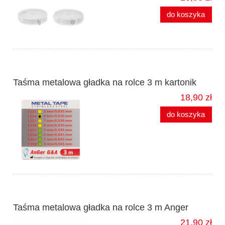
do koszyka
Taśma metalowa gładka na rolce 3 m kartonik
18,90 zł
do koszyka
Taśma metalowa gładka na rolce 3 m Anger
21,90 zł