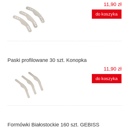
11,90 zł
do koszyka
Paski profilowane 30 szt. Konopka
11,90 zł
do koszyka
Formówki Białostockie 160 szt. GEBISS