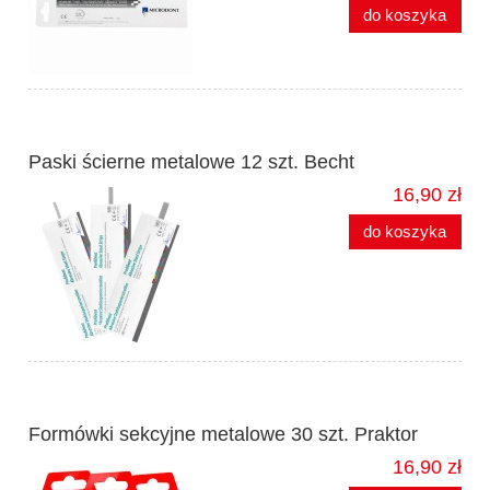
do koszyka
Paski ścierne metalowe 12 szt. Becht
16,90 zł
do koszyka
Formówki sekcyjne metalowe 30 szt. Praktor
16,90 zł