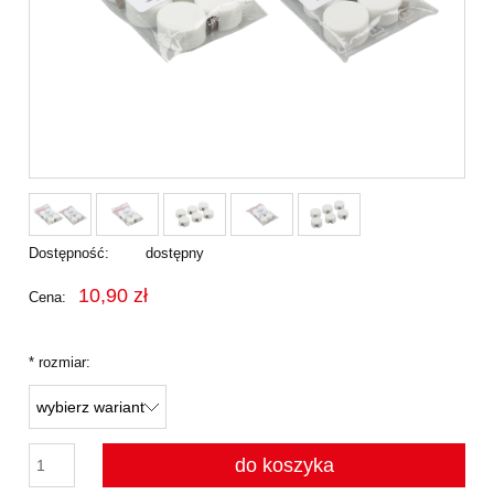
Dostępność:
dostępny
10,90 zł
Cena:
*
rozmiar:
do koszyka