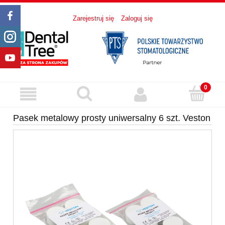
Zarejestruj się
Zaloguj się
Pasek metalowy prosty uniwersalny 6 szt. Veston