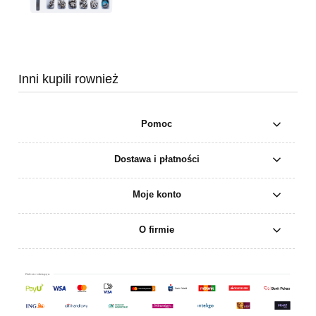
Inni kupili rownież
Pomoc
Dostawa i płatności
Moje konto
O firmie