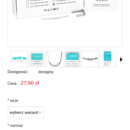
Dostępność:
dostępny
27,90 zł
Cena:
*
wzór:
*
rozmiar: