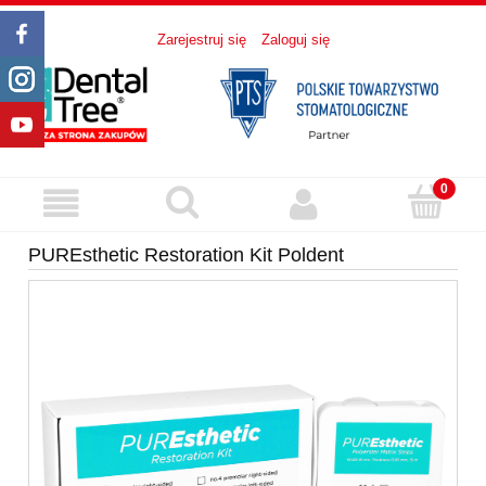
Zarejestruj się
Zaloguj się
PUREsthetic Restoration Kit Poldent