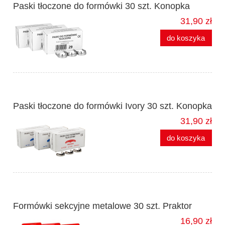
Paski tłoczone do formówki 30 szt. Konopka
31,90 zł
do koszyka
Paski tłoczone do formówki Ivory 30 szt. Konopka
31,90 zł
do koszyka
Formówki sekcyjne metalowe 30 szt. Praktor
16,90 zł