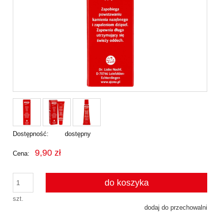
Dostępność:
dostępny
9,90 zł
Cena:
do koszyka
szt.
dodaj do przechowalni