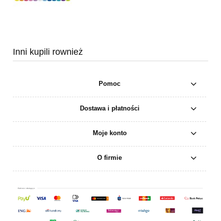
Inni kupili rownież
Pomoc
Dostawa i płatności
Moje konto
O firmie