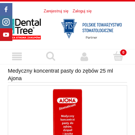
Zarejestruj się
Zaloguj się
Medyczny koncentrat pasty do zębów 25 ml
Ajona