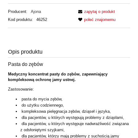
Producent:
Ajona
zapytaj o produkt
Kod produktu:
46252
poleć znajomemu
Opis produktu
Pasta do zębów
Medyczny koncentrat pasty do zębów, zapewniający
kompleksową ochronę jamy ustnej.
Zastosowanie:
pasta do mycia zębów,
do użytku codziennego,
kompleksowa pielęgnacja zębów, dziąseł i języka,
dla pacjentów, u których występują problemy z dziąsłami,
dla pacjentów, u których występuje nadwrażliwość związana
z odsłoniętymi szyjkami,
dla pacjentów, którzy mają problemy z suchością jamy