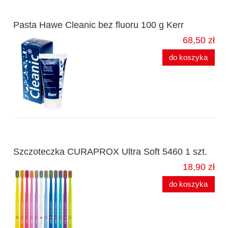
Pasta Hawe Cleanic bez fluoru 100 g Kerr
68,50 zł
do koszyka
Szczoteczka CURAPROX Ultra Soft 5460 1 szt.
18,90 zł
do koszyka