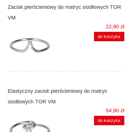
Zacisk pierścieniowy do matryc siodłowych TOR
VM
22,90 zł
do koszyka
Elastyczny zacisk pierścieniowy do matryc
siodłowych TOR VM
54,90 zł
do koszyka