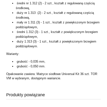
średni nr 1.312 (2) - 2 szt., kształt z regulowaną częścią
środkową,
duży nr 1.313 (2) - 2 szt., kształt z regulowaną częścią
środkową,
mały nr 1.311 (3) - 1 szt., kształt z powiększonym brzegiem
poddziąsłowym,
średni 1.312 (3) - 1 szt., kształt z powiększonym brzegiem
poddziąsłowym,
duży 1.313 (3) - 1 szt., kształt z powiększonym brzegiem
poddziąsłowym.
Warianty:
grubość - 0,035 mm,
grubość - 0,050 mm.
Opakowanie zawiera: Matryce siodłowe Universal Kit 36 szt. TOR
VM w wybranym, dostępnym wariancie.
Produkty powiązane