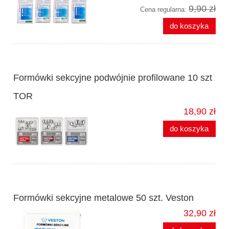
9,90 zł
Cena regularna:
do koszyka
Formówki sekcyjne podwójnie profilowane 10 szt
TOR
18,90 zł
do koszyka
Formówki sekcyjne metalowe 50 szt. Veston
32,90 zł