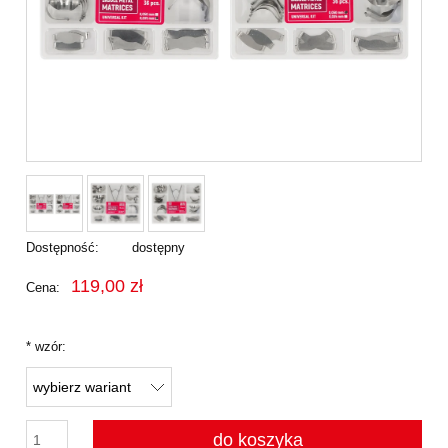
Dostępność:
dostępny
119,00 zł
Cena:
*
wzór:
do koszyka