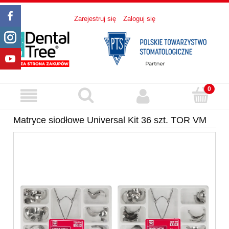
Zarejestruj się
Zaloguj się
Matryce siodłowe Universal Kit 36 szt. TOR VM